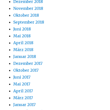
Dezember 2018
November 2018
Oktober 2018
September 2018
Juni 2018
Mai 2018
April 2018
März 2018
Januar 2018
Dezember 2017
Oktober 2017
Juni 2017
Mai 2017
April 2017
März 2017
Januar 2017