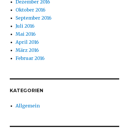
Dezember 2016
Oktober 2016
September 2016
Juli 2016
Mai 2016
April 2016
März 2016
Februar 2016
KATEGORIEN
Allgemein