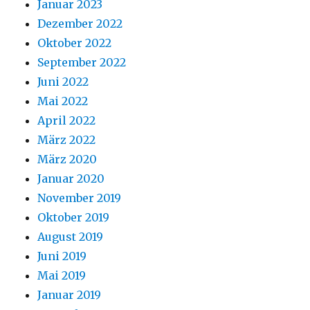
Januar 2023
Dezember 2022
Oktober 2022
September 2022
Juni 2022
Mai 2022
April 2022
März 2022
März 2020
Januar 2020
November 2019
Oktober 2019
August 2019
Juni 2019
Mai 2019
Januar 2019