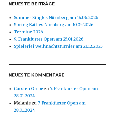
NEUESTE BEITRÄGE
Summer Singles Nürnberg am 14.06.2026
Spring Battles Nürnberg am 10.05.2026
Termine 2026
9. Frankfurter Open am 25.01.2026
Spielerlei Weihnachtsturnier am 21.12.2025
NEUESTE KOMMENTARE
Carsten Grebe
zu
7. Frankfurter Open am
28.01.2024
Melanie
zu
7. Frankfurter Open am
28.01.2024