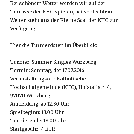
Bei schönem Wetter werden wir auf der
Terrasse der KHG spielen, bei schlechtem
Wetter steht uns der Kleine Saal der KHG zur
Verfügung.
Hier die Turnierdaten im Überblick:
Turnier: Summer Singles Würzburg
Termin: Sonntag, der 17.07.2016
Veranstaltungsort: Katholische
Hochschulgemeinde (KHG), Hofstallstr. 4,
97070 Würzburg
Anmeldung: ab 12.30 Uhr
Spielbeginn: 13.00 Uhr
Turnierende: 18.00 Uhr
Startgebühr: 4 EUR