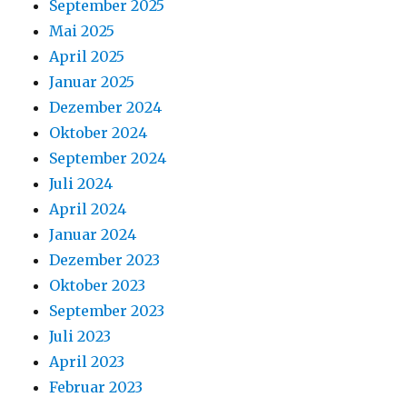
September 2025
Mai 2025
April 2025
Januar 2025
Dezember 2024
Oktober 2024
September 2024
Juli 2024
April 2024
Januar 2024
Dezember 2023
Oktober 2023
September 2023
Juli 2023
April 2023
Februar 2023