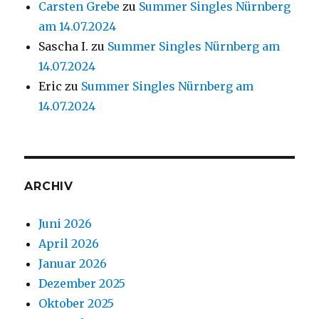
Carsten Grebe
zu
Summer Singles Nürnberg
am 14.07.2024
Sascha I.
zu
Summer Singles Nürnberg am
14.07.2024
Eric
zu
Summer Singles Nürnberg am
14.07.2024
ARCHIV
Juni 2026
April 2026
Januar 2026
Dezember 2025
Oktober 2025