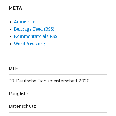
META
Anmelden
Beitrags-Feed (
RSS
)
Kommentare als
RSS
WordPress.org
DTM
30. Deutsche Tichumeisterschaft 2026
Rangliste
Datenschutz