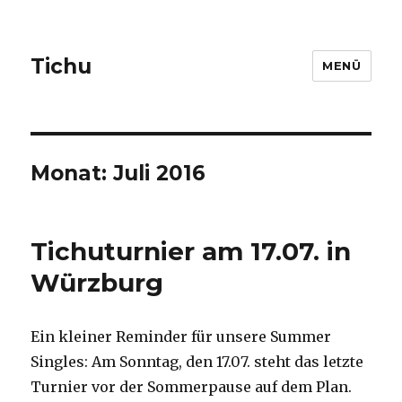
Tichu
MENÜ
Monat: Juli 2016
Tichuturnier am 17.07. in
Würzburg
Ein kleiner Reminder für unsere Summer
Singles: Am Sonntag, den 17.07. steht das letzte
Turnier vor der Sommerpause auf dem Plan.