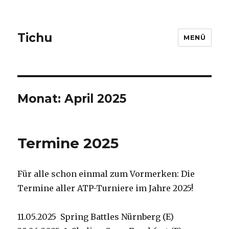
Tichu
MENÜ
Monat: April 2025
Termine 2025
Für alle schon einmal zum Vormerken: Die
Termine aller ATP-Turniere im Jahre 2025!
11.05.2025 Spring Battles Nürnberg (E)