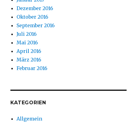
Dezember 2016
Oktober 2016
September 2016
Juli 2016
Mai 2016
April 2016
März 2016
Februar 2016
KATEGORIEN
Allgemein