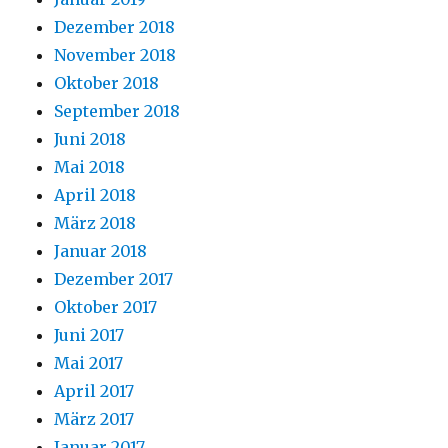
Dezember 2018
November 2018
Oktober 2018
September 2018
Juni 2018
Mai 2018
April 2018
März 2018
Januar 2018
Dezember 2017
Oktober 2017
Juni 2017
Mai 2017
April 2017
März 2017
Januar 2017