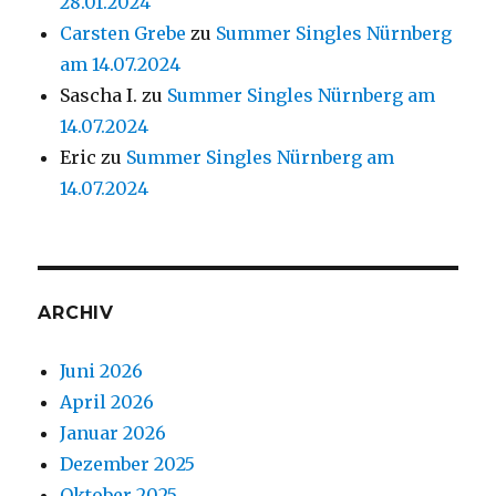
28.01.2024
Carsten Grebe
zu
Summer Singles Nürnberg
am 14.07.2024
Sascha I.
zu
Summer Singles Nürnberg am
14.07.2024
Eric
zu
Summer Singles Nürnberg am
14.07.2024
ARCHIV
Juni 2026
April 2026
Januar 2026
Dezember 2025
Oktober 2025