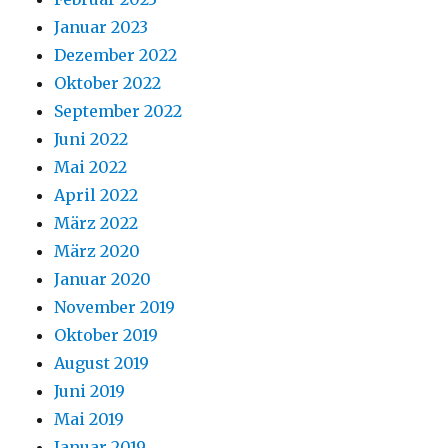
Januar 2023
Dezember 2022
Oktober 2022
September 2022
Juni 2022
Mai 2022
April 2022
März 2022
März 2020
Januar 2020
November 2019
Oktober 2019
August 2019
Juni 2019
Mai 2019
Januar 2019