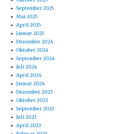
September 2025
Mai 2025
April 2025
Januar 2025
Dezember 2024
Oktober 2024
September 2024
Juli 2024
April 2024
Januar 2024
Dezember 2023
Oktober 2023
September 2023
Juli 2023
April 2023
Februar 2023