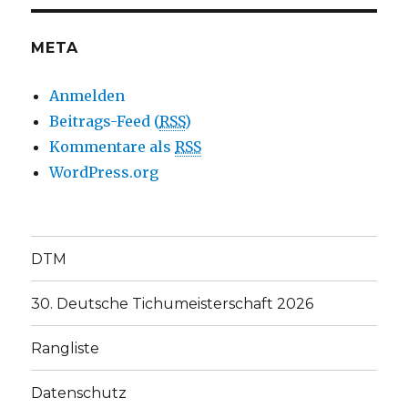
META
Anmelden
Beitrags-Feed (
RSS
)
Kommentare als
RSS
WordPress.org
DTM
30. Deutsche Tichumeisterschaft 2026
Rangliste
Datenschutz