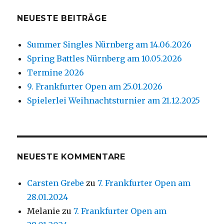
NEUESTE BEITRÄGE
Summer Singles Nürnberg am 14.06.2026
Spring Battles Nürnberg am 10.05.2026
Termine 2026
9. Frankfurter Open am 25.01.2026
Spielerlei Weihnachtsturnier am 21.12.2025
NEUESTE KOMMENTARE
Carsten Grebe
zu
7. Frankfurter Open am
28.01.2024
Melanie
zu
7. Frankfurter Open am