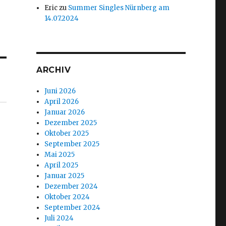
Eric
zu
Summer Singles Nürnberg am
14.07.2024
ARCHIV
Juni 2026
April 2026
Januar 2026
Dezember 2025
Oktober 2025
September 2025
Mai 2025
April 2025
Januar 2025
Dezember 2024
Oktober 2024
September 2024
Juli 2024