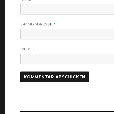
E-MAIL-ADRESSE
*
WEBSITE