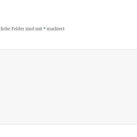
liche Felder sind mit
*
markiert