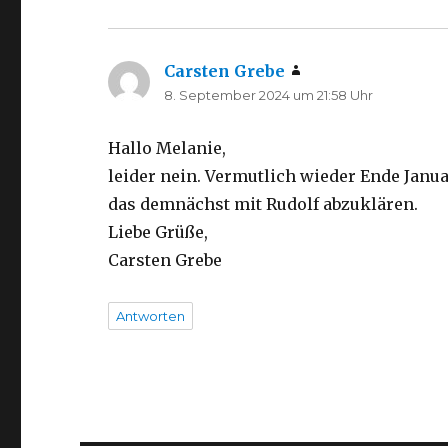
Carsten Grebe
sagt:
8. September 2024 um 21:58 Uhr
Hallo Melanie,
leider nein. Vermutlich wieder Ende Janua
das demnächst mit Rudolf abzuklären.
Liebe Grüße,
Carsten Grebe
Antworten