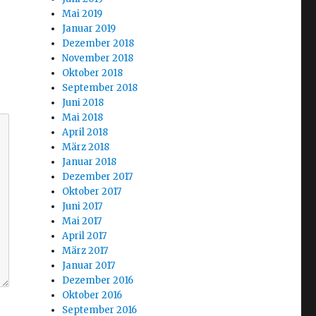
Mai 2019
Januar 2019
Dezember 2018
November 2018
Oktober 2018
September 2018
Juni 2018
Mai 2018
April 2018
März 2018
Januar 2018
Dezember 2017
Oktober 2017
Juni 2017
Mai 2017
April 2017
März 2017
Januar 2017
Dezember 2016
Oktober 2016
September 2016