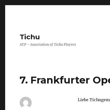
Tichu
ATP – Association of Tichu Players
7. Frankfurter Op
Liebe Tichugem