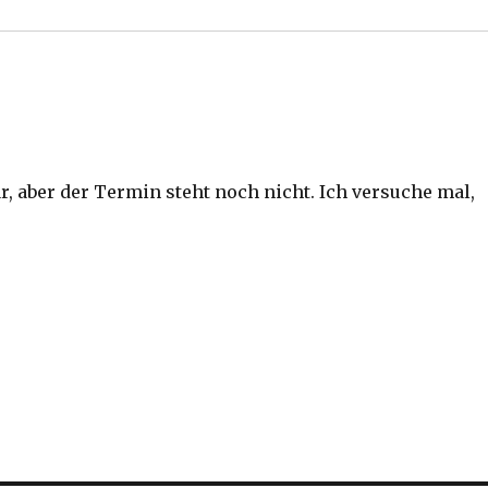
r, aber der Termin steht noch nicht. Ich versuche mal,