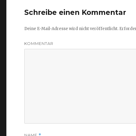
Schreibe einen Kommentar
Deine E-Mail-Adresse wird nicht veröffentlicht.
Erforder
KOMMENTAR
NAME
*