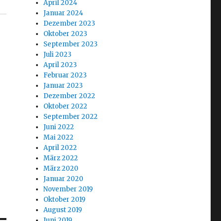
April 2024
Januar 2024
Dezember 2023
Oktober 2023
September 2023
Juli 2023
April 2023
Februar 2023
Januar 2023
Dezember 2022
Oktober 2022
September 2022
Juni 2022
Mai 2022
April 2022
März 2022
März 2020
Januar 2020
November 2019
Oktober 2019
August 2019
Juni 2019