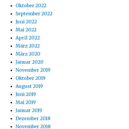
Oktober 2022
September 2022
Juni 2022
Mai 2022
April 2022
März 2022
März 2020
Januar 2020
November 2019
Oktober 2019
August 2019
Juni 2019
Mai 2019
Januar 2019
Dezember 2018
November 2018