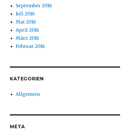
September 2016
Juli 2016
Mai 2016
April 2016
März 2016
Februar 2016
KATEGORIEN
Allgemein
META