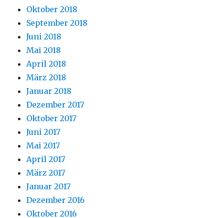
Oktober 2018
September 2018
Juni 2018
Mai 2018
April 2018
März 2018
Januar 2018
Dezember 2017
Oktober 2017
Juni 2017
Mai 2017
April 2017
März 2017
Januar 2017
Dezember 2016
Oktober 2016