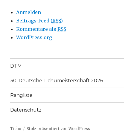
Anmelden
Beitrags-Feed (
RSS
)
Kommentare als
RSS
WordPress.org
DTM
30. Deutsche Tichumeisterschaft 2026
Rangliste
Datenschutz
Tichu
Stolz präsentiert von WordPress