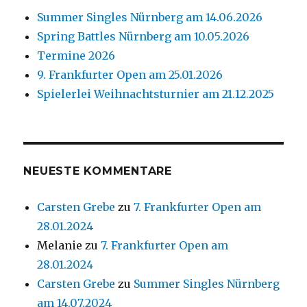
Summer Singles Nürnberg am 14.06.2026
Spring Battles Nürnberg am 10.05.2026
Termine 2026
9. Frankfurter Open am 25.01.2026
Spielerlei Weihnachtsturnier am 21.12.2025
NEUESTE KOMMENTARE
Carsten Grebe
zu
7. Frankfurter Open am
28.01.2024
Melanie
zu
7. Frankfurter Open am
28.01.2024
Carsten Grebe
zu
Summer Singles Nürnberg
am 14.07.2024