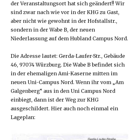
der Veranstaltungsort hat sich geändert!! Wir
sind zwar nach wie vor in der KHG zu Gast,
aber nicht wie gewohnt in der Hofstallstr.,
sondern in der Wabe B, der neuen
Niederlassung auf dem Hubland Campus Nord.
Die Adresse lautet: Gerda-Laufer-Str., Gebäude
46, 97074 Würzburg. Die Wabe B befindet sich
in der ehemaligen Ami-Kaserne mitten im
neuen Uni-Campus Nord. Wenn ihr vom „Am
Galgenberg“ aus in den Uni Campus Nord
einbiegt, dann ist der Weg zur KHG
ausgeschildert. Hier auch noch einmal ein
Lageplan: