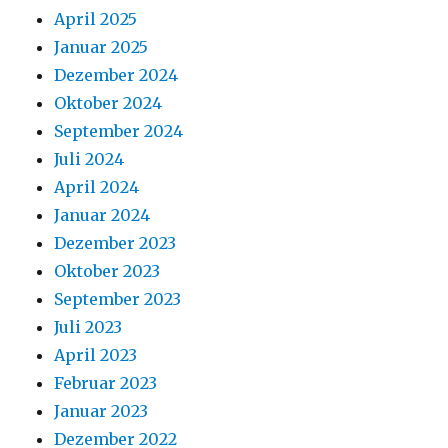
April 2025
Januar 2025
Dezember 2024
Oktober 2024
September 2024
Juli 2024
April 2024
Januar 2024
Dezember 2023
Oktober 2023
September 2023
Juli 2023
April 2023
Februar 2023
Januar 2023
Dezember 2022