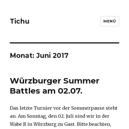
Tichu
MENÜ
Monat: Juni 2017
Würzburger Summer
Battles am 02.07.
Das letzte Turnier vor der Sommerpause steht
an. Am Sonntag, den 02. Juli sind wir in der
Wabe B in Würzburg zu Gast. Bitte beachten,