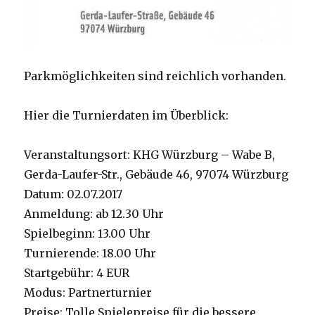
Parkmöglichkeiten sind reichlich vorhanden.
Hier die Turnierdaten im Überblick:
Veranstaltungsort: KHG Würzburg – Wabe B,
Gerda-Laufer-Str., Gebäude 46, 97074 Würzburg
Datum: 02.07.2017
Anmeldung: ab 12.30 Uhr
Spielbeginn: 13.00 Uhr
Turnierende: 18.00 Uhr
Startgebühr: 4 EUR
Modus: Partnerturnier
Preise: Tolle Spielepreise für die bessere