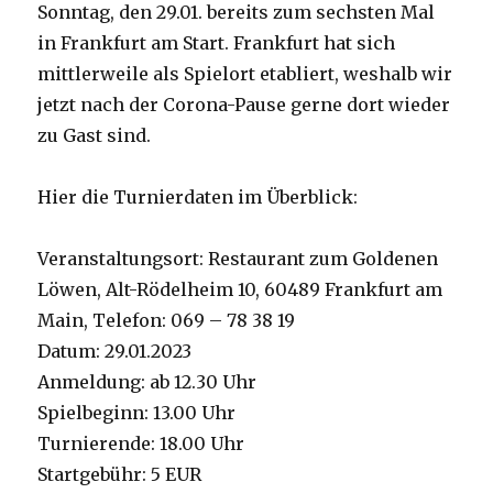
Sonntag, den 29.01. bereits zum sechsten Mal
in Frankfurt am Start. Frankfurt hat sich
mittlerweile als Spielort etabliert, weshalb wir
jetzt nach der Corona-Pause gerne dort wieder
zu Gast sind.
Hier die Turnierdaten im Überblick:
Veranstaltungsort: Restaurant zum Goldenen
Löwen, Alt-Rödelheim 10, 60489 Frankfurt am
Main, Telefon: 069 – 78 38 19
Datum: 29.01.2023
Anmeldung: ab 12.30 Uhr
Spielbeginn: 13.00 Uhr
Turnierende: 18.00 Uhr
Startgebühr: 5 EUR