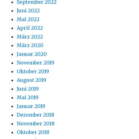
September 2022
Juni 2022
Mai 2022
April 2022
März 2022
März 2020
Januar 2020
November 2019
Oktober 2019
August 2019
Juni 2019
Mai 2019
Januar 2019
Dezember 2018
November 2018
Oktober 2018