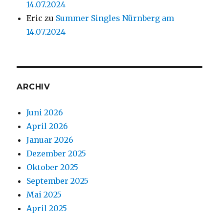
14.07.2024
Eric
zu
Summer Singles Nürnberg am
14.07.2024
ARCHIV
Juni 2026
April 2026
Januar 2026
Dezember 2025
Oktober 2025
September 2025
Mai 2025
April 2025