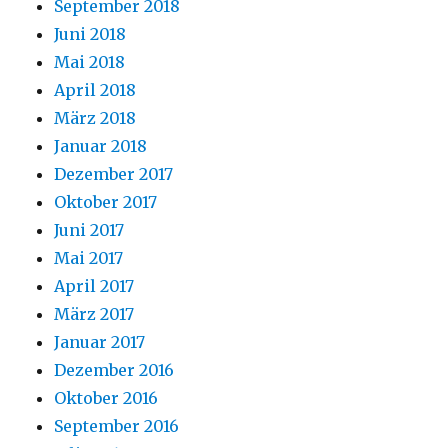
September 2018
Juni 2018
Mai 2018
April 2018
März 2018
Januar 2018
Dezember 2017
Oktober 2017
Juni 2017
Mai 2017
April 2017
März 2017
Januar 2017
Dezember 2016
Oktober 2016
September 2016