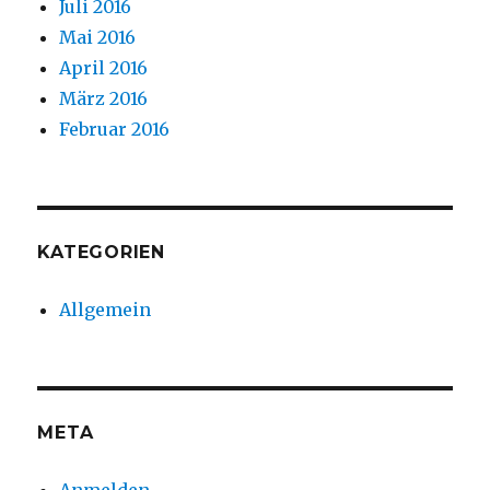
Juli 2016
Mai 2016
April 2016
März 2016
Februar 2016
KATEGORIEN
Allgemein
META