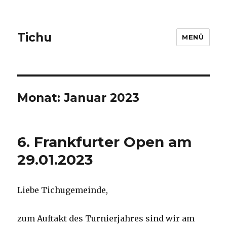
Tichu
MENÜ
Monat: Januar 2023
6. Frankfurter Open am
29.01.2023
Liebe Tichugemeinde,
zum Auftakt des Turnierjahres sind wir am