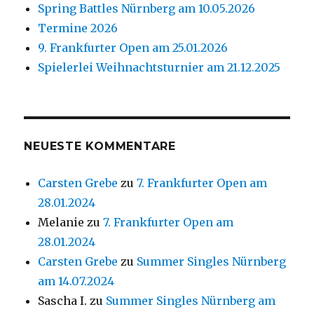
Spring Battles Nürnberg am 10.05.2026
Termine 2026
9. Frankfurter Open am 25.01.2026
Spielerlei Weihnachtsturnier am 21.12.2025
NEUESTE KOMMENTARE
Carsten Grebe
zu
7. Frankfurter Open am
28.01.2024
Melanie
zu
7. Frankfurter Open am
28.01.2024
Carsten Grebe
zu
Summer Singles Nürnberg
am 14.07.2024
Sascha I.
zu
Summer Singles Nürnberg am