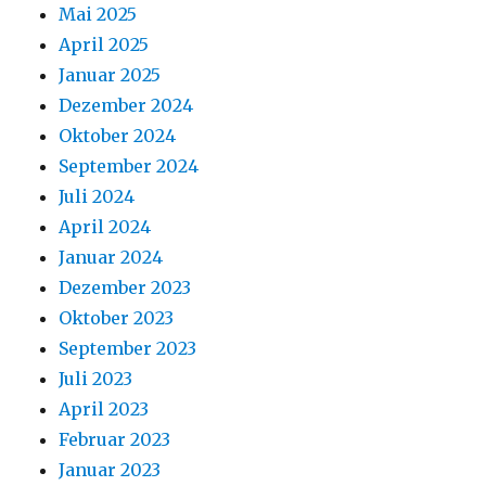
Mai 2025
April 2025
Januar 2025
Dezember 2024
Oktober 2024
September 2024
Juli 2024
April 2024
Januar 2024
Dezember 2023
Oktober 2023
September 2023
Juli 2023
April 2023
Februar 2023
Januar 2023