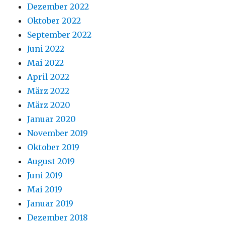
Dezember 2022
Oktober 2022
September 2022
Juni 2022
Mai 2022
April 2022
März 2022
März 2020
Januar 2020
November 2019
Oktober 2019
August 2019
Juni 2019
Mai 2019
Januar 2019
Dezember 2018