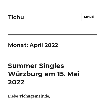
Tichu
MENÜ
Monat: April 2022
Summer Singles
Würzburg am 15. Mai
2022
Liebe Tichugemeinde,