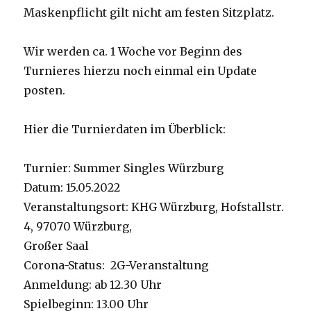
Maskenpflicht gilt nicht am festen Sitzplatz.
Wir werden ca. 1 Woche vor Beginn des
Turnieres hierzu noch einmal ein Update
posten.
Hier die Turnierdaten im Überblick:
Turnier: Summer Singles Würzburg
Datum: 15.05.2022
Veranstaltungsort: KHG Würzburg, Hofstallstr.
4, 97070 Würzburg,
Großer Saal
Corona-Status: 2G-Veranstaltung
Anmeldung: ab 12.30 Uhr
Spielbeginn: 13.00 Uhr