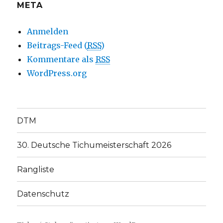
META
Anmelden
Beitrags-Feed (
RSS
)
Kommentare als
RSS
WordPress.org
DTM
30. Deutsche Tichumeisterschaft 2026
Rangliste
Datenschutz