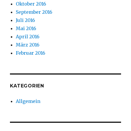
Oktober 2016
September 2016
Juli 2016
Mai 2016
April 2016
März 2016
Februar 2016
KATEGORIEN
Allgemein