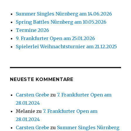
Summer Singles Nürnberg am 14.06.2026
Spring Battles Nürnberg am 10.05.2026
Termine 2026
9. Frankfurter Open am 25.01.2026
Spielerlei Weihnachtsturnier am 21.12.2025
NEUESTE KOMMENTARE
Carsten Grebe
zu
7. Frankfurter Open am
28.01.2024
Melanie
zu
7. Frankfurter Open am
28.01.2024
Carsten Grebe
zu
Summer Singles Nürnberg