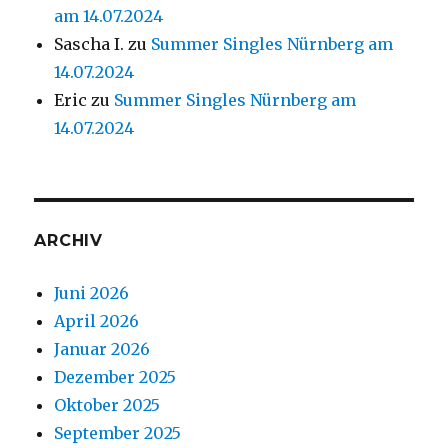
am 14.07.2024
Sascha I.
zu
Summer Singles Nürnberg am
14.07.2024
Eric
zu
Summer Singles Nürnberg am
14.07.2024
ARCHIV
Juni 2026
April 2026
Januar 2026
Dezember 2025
Oktober 2025
September 2025