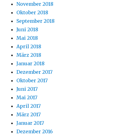
November 2018
Oktober 2018
September 2018
Juni 2018
Mai 2018
April 2018
März 2018
Januar 2018
Dezember 2017
Oktober 2017
Juni 2017
Mai 2017
April 2017
März 2017
Januar 2017
Dezember 2016