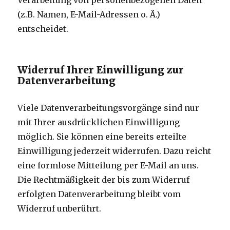
Verarbeitung von personenbezogenen Daten
(z.B. Namen, E-Mail-Adressen o. Ä.)
entscheidet.
Widerruf Ihrer Einwilligung zur
Datenverarbeitung
Viele Datenverarbeitungsvorgänge sind nur
mit Ihrer ausdrücklichen Einwilligung
möglich. Sie können eine bereits erteilte
Einwilligung jederzeit widerrufen. Dazu reicht
eine formlose Mitteilung per E-Mail an uns.
Die Rechtmäßigkeit der bis zum Widerruf
erfolgten Datenverarbeitung bleibt vom
Widerruf unberührt.