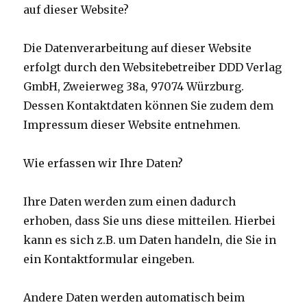
auf dieser Website?
Die Datenverarbeitung auf dieser Website
erfolgt durch den Websitebetreiber DDD Verlag
GmbH, Zweierweg 38a, 97074 Würzburg.
Dessen Kontaktdaten können Sie zudem dem
Impressum dieser Website entnehmen.
Wie erfassen wir Ihre Daten?
Ihre Daten werden zum einen dadurch
erhoben, dass Sie uns diese mitteilen. Hierbei
kann es sich z.B. um Daten handeln, die Sie in
ein Kontaktformular eingeben.
Andere Daten werden automatisch beim