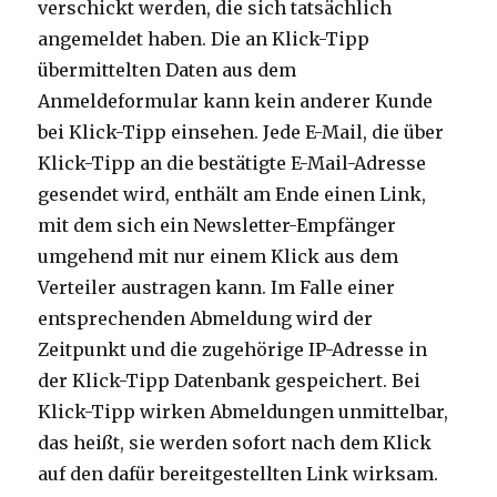
verschickt werden, die sich tatsächlich
angemeldet haben. Die an Klick-Tipp
übermittelten Daten aus dem
Anmeldeformular kann kein anderer Kunde
bei Klick-Tipp einsehen. Jede E-Mail, die über
Klick-Tipp an die bestätigte E-Mail-Adresse
gesendet wird, enthält am Ende einen Link,
mit dem sich ein Newsletter-Empfänger
umgehend mit nur einem Klick aus dem
Verteiler austragen kann. Im Falle einer
entsprechenden Abmeldung wird der
Zeitpunkt und die zugehörige IP-Adresse in
der Klick-Tipp Datenbank gespeichert. Bei
Klick-Tipp wirken Abmeldungen unmittelbar,
das heißt, sie werden sofort nach dem Klick
auf den dafür bereitgestellten Link wirksam.