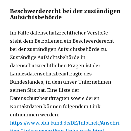
Beschwerderecht bei der zuständigen
Aufsichtsbehörde
Im Falle datenschutzrechtlicher Verstöße
steht dem Betroffenen ein Beschwerderecht
bei der zuständigen Aufsichtsbehörde zu.
Zuständige Aufsichtsbehörde in
datenschutzrechtlichen Fragen ist der
Landesdatenschutzbeauftragte des
Bundeslandes, in dem unser Unternehmen
seinen Sitz hat. Eine Liste der
Datenschutzbeauftragten sowie deren
Kontaktdaten können folgendem Link
entnommen werden:
https://www.bfdi.bund.de/DE/Infothek/Anschri