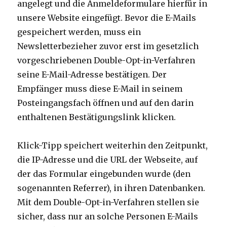
angelegt und die Anmeldeformulare hierfür in
unsere Website eingefügt. Bevor die E-Mails
gespeichert werden, muss ein
Newsletterbezieher zuvor erst im gesetzlich
vorgeschriebenen Double-Opt-in-Verfahren
seine E-Mail-Adresse bestätigen. Der
Empfänger muss diese E-Mail in seinem
Posteingangsfach öffnen und auf den darin
enthaltenen Bestätigungslink klicken.
Klick-Tipp speichert weiterhin den Zeitpunkt,
die IP-Adresse und die URL der Webseite, auf
der das Formular eingebunden wurde (den
sogenannten Referrer), in ihren Datenbanken.
Mit dem Double-Opt-in-Verfahren stellen sie
sicher, dass nur an solche Personen E-Mails