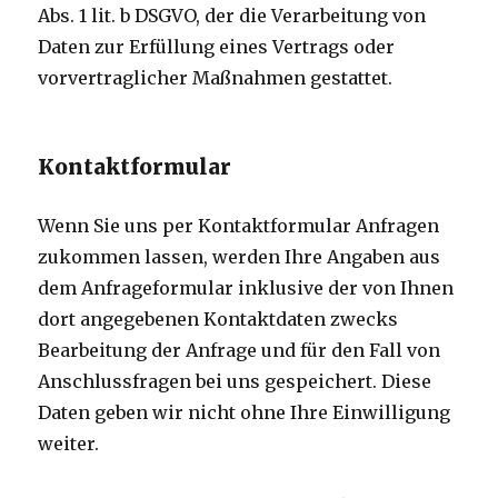
Abs. 1 lit. b DSGVO, der die Verarbeitung von
Daten zur Erfüllung eines Vertrags oder
vorvertraglicher Maßnahmen gestattet.
Kontaktformular
Wenn Sie uns per Kontaktformular Anfragen
zukommen lassen, werden Ihre Angaben aus
dem Anfrageformular inklusive der von Ihnen
dort angegebenen Kontaktdaten zwecks
Bearbeitung der Anfrage und für den Fall von
Anschlussfragen bei uns gespeichert. Diese
Daten geben wir nicht ohne Ihre Einwilligung
weiter.