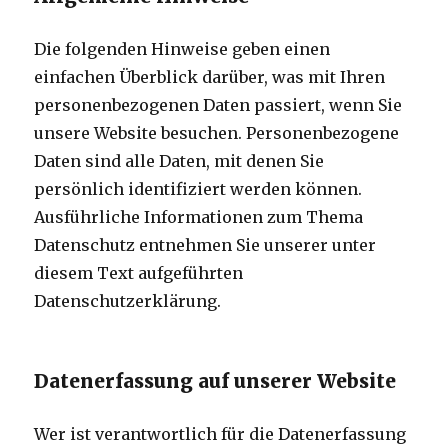
Die folgenden Hinweise geben einen
einfachen Überblick darüber, was mit Ihren
personenbezogenen Daten passiert, wenn Sie
unsere Website besuchen. Personenbezogene
Daten sind alle Daten, mit denen Sie
persönlich identifiziert werden können.
Ausführliche Informationen zum Thema
Datenschutz entnehmen Sie unserer unter
diesem Text aufgeführten
Datenschutzerklärung.
Datenerfassung auf unserer Website
Wer ist verantwortlich für die Datenerfassung