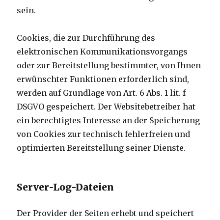
sein.
Cookies, die zur Durchführung des
elektronischen Kommunikationsvorgangs
oder zur Bereitstellung bestimmter, von Ihnen
erwünschter Funktionen erforderlich sind,
werden auf Grundlage von Art. 6 Abs. 1 lit. f
DSGVO gespeichert. Der Websitebetreiber hat
ein berechtigtes Interesse an der Speicherung
von Cookies zur technisch fehlerfreien und
optimierten Bereitstellung seiner Dienste.
Server-Log-Dateien
Der Provider der Seiten erhebt und speichert