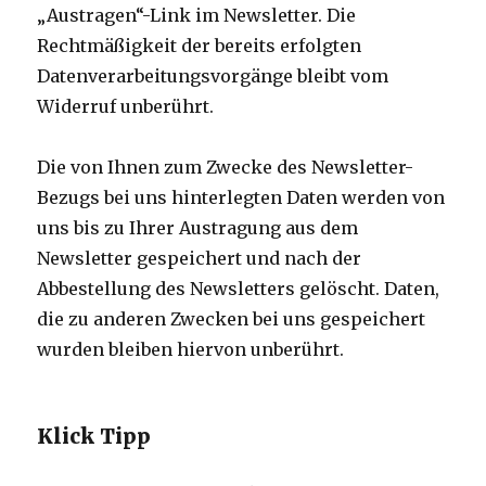
„Austragen“-Link im Newsletter. Die
Rechtmäßigkeit der bereits erfolgten
Datenverarbeitungsvorgänge bleibt vom
Widerruf unberührt.
Die von Ihnen zum Zwecke des Newsletter-
Bezugs bei uns hinterlegten Daten werden von
uns bis zu Ihrer Austragung aus dem
Newsletter gespeichert und nach der
Abbestellung des Newsletters gelöscht. Daten,
die zu anderen Zwecken bei uns gespeichert
wurden bleiben hiervon unberührt.
Klick Tipp