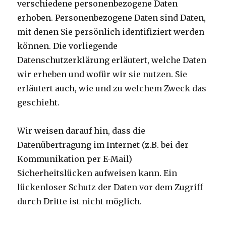
verschiedene personenbezogene Daten
erhoben. Personenbezogene Daten sind Daten,
mit denen Sie persönlich identifiziert werden
können. Die vorliegende
Datenschutzerklärung erläutert, welche Daten
wir erheben und wofür wir sie nutzen. Sie
erläutert auch, wie und zu welchem Zweck das
geschieht.
Wir weisen darauf hin, dass die
Datenübertragung im Internet (z.B. bei der
Kommunikation per E-Mail)
Sicherheitslücken aufweisen kann. Ein
lückenloser Schutz der Daten vor dem Zugriff
durch Dritte ist nicht möglich.