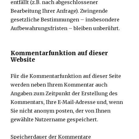
entfällt (z.B. nach abgeschlossener
Bearbeitung Ihrer Anfrage). Zwingende
gesetzliche Bestimmungen – insbesondere
Aufbewahrungsfristen – bleiben unberührt.
Kommentarfunktion auf dieser
Website
Für die Kommentarfunktion auf dieser Seite
werden neben Ihrem Kommentar auch
Angaben zum Zeitpunkt der Erstellung des
Kommentars, Ihre E-Mail-Adresse und, wenn
Sie nicht anonym posten, der von Ihnen
gewählte Nutzername gespeichert.
Speicherdauer der Kommentare