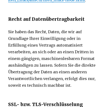
ften_Links/anschriften_links-node.html
.
Recht auf Datenübertragbarkeit
Sie haben das Recht, Daten, die wir auf
Grundlage Ihrer Einwilligung oder in
Erfüllung eines Vertrags automatisiert
verarbeiten, an sich oder an einen Dritten in
einem gängigen, maschinenlesbaren Format
aushändigen zu lassen. Sofern Sie die direkte
Übertragung der Daten an einen anderen
Verantwortlichen verlangen, erfolgt dies nur,
soweit es technisch machbar ist.
SSL- bzw. TLS-Verschlüsselung