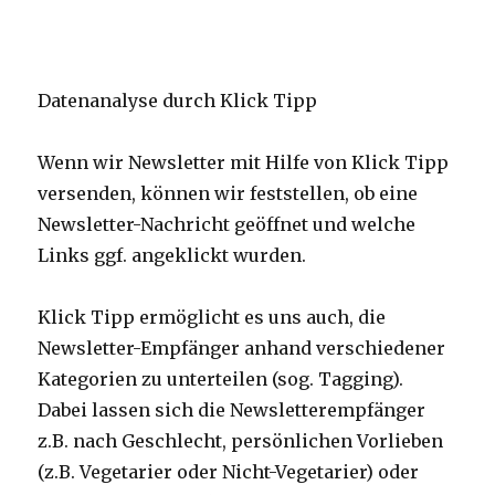
Datenanalyse durch Klick Tipp
Wenn wir Newsletter mit Hilfe von Klick Tipp
versenden, können wir feststellen, ob eine
Newsletter-Nachricht geöffnet und welche
Links ggf. angeklickt wurden.
Klick Tipp ermöglicht es uns auch, die
Newsletter-Empfänger anhand verschiedener
Kategorien zu unterteilen (sog. Tagging).
Dabei lassen sich die Newsletterempfänger
z.B. nach Geschlecht, persönlichen Vorlieben
(z.B. Vegetarier oder Nicht-Vegetarier) oder