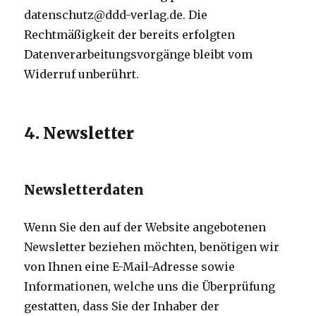
datenschutz@ddd-verlag.de. Die
Rechtmäßigkeit der bereits erfolgten
Datenverarbeitungsvorgänge bleibt vom
Widerruf unberührt.
4. Newsletter
Newsletterdaten
Wenn Sie den auf der Website angebotenen
Newsletter beziehen möchten, benötigen wir
von Ihnen eine E-Mail-Adresse sowie
Informationen, welche uns die Überprüfung
gestatten, dass Sie der Inhaber der