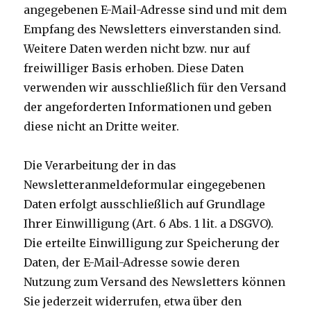
angegebenen E-Mail-Adresse sind und mit dem
Empfang des Newsletters einverstanden sind.
Weitere Daten werden nicht bzw. nur auf
freiwilliger Basis erhoben. Diese Daten
verwenden wir ausschließlich für den Versand
der angeforderten Informationen und geben
diese nicht an Dritte weiter.
Die Verarbeitung der in das
Newsletteranmeldeformular eingegebenen
Daten erfolgt ausschließlich auf Grundlage
Ihrer Einwilligung (Art. 6 Abs. 1 lit. a DSGVO).
Die erteilte Einwilligung zur Speicherung der
Daten, der E-Mail-Adresse sowie deren
Nutzung zum Versand des Newsletters können
Sie jederzeit widerrufen, etwa über den