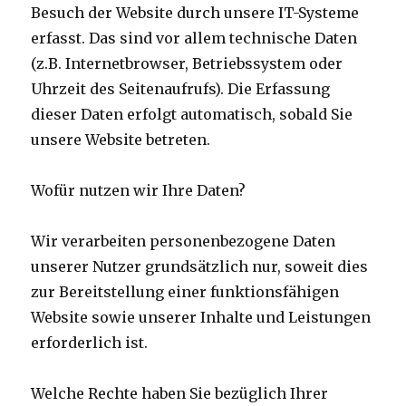
Besuch der Website durch unsere IT-Systeme
erfasst. Das sind vor allem technische Daten
(z.B. Internetbrowser, Betriebssystem oder
Uhrzeit des Seitenaufrufs). Die Erfassung
dieser Daten erfolgt automatisch, sobald Sie
unsere Website betreten.
Wofür nutzen wir Ihre Daten?
Wir verarbeiten personenbezogene Daten
unserer Nutzer grundsätzlich nur, soweit dies
zur Bereitstellung einer funktionsfähigen
Website sowie unserer Inhalte und Leistungen
erforderlich ist.
Welche Rechte haben Sie bezüglich Ihrer