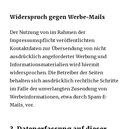
Widerspruch gegen Werbe-Mails
Der Nutzung von im Rahmen der
Impressumspflicht veröffentlichten
Kontaktdaten zur Übersendung von nicht
ausdrücklich angeforderter Werbung und
Informationsmaterialien wird hiermit
widersprochen. Die Betreiber der Seiten
behalten sich ausdrücklich rechtliche Schritte
im Falle der unverlangten Zusendung von
Werbeinformationen, etwa durch Spam-E-
Mails, vor.
3. Datenerfassung auf dieser