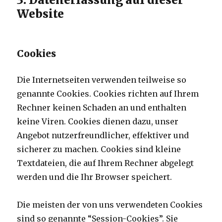
Website
Cookies
Die Internetseiten verwenden teilweise so
genannte Cookies. Cookies richten auf Ihrem
Rechner keinen Schaden an und enthalten
keine Viren. Cookies dienen dazu, unser
Angebot nutzerfreundlicher, effektiver und
sicherer zu machen. Cookies sind kleine
Textdateien, die auf Ihrem Rechner abgelegt
werden und die Ihr Browser speichert.
Die meisten der von uns verwendeten Cookies
sind so genannte “Session-Cookies”. Sie