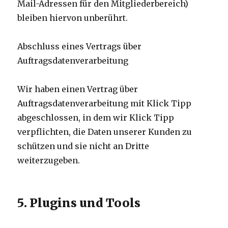
Mail-Adressen für den Mitgliederbereich)
bleiben hiervon unberührt.
Abschluss eines Vertrags über
Auftragsdatenverarbeitung
Wir haben einen Vertrag über
Auftragsdatenverarbeitung mit Klick Tipp
abgeschlossen, in dem wir Klick Tipp
verpflichten, die Daten unserer Kunden zu
schützen und sie nicht an Dritte
weiterzugeben.
5. Plugins und Tools