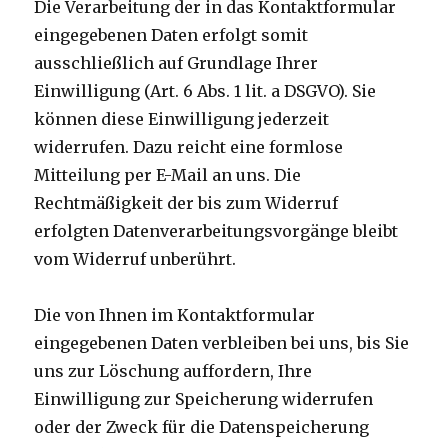
Die Verarbeitung der in das Kontaktformular
eingegebenen Daten erfolgt somit
ausschließlich auf Grundlage Ihrer
Einwilligung (Art. 6 Abs. 1 lit. a DSGVO). Sie
können diese Einwilligung jederzeit
widerrufen. Dazu reicht eine formlose
Mitteilung per E-Mail an uns. Die
Rechtmäßigkeit der bis zum Widerruf
erfolgten Datenverarbeitungsvorgänge bleibt
vom Widerruf unberührt.
Die von Ihnen im Kontaktformular
eingegebenen Daten verbleiben bei uns, bis Sie
uns zur Löschung auffordern, Ihre
Einwilligung zur Speicherung widerrufen
oder der Zweck für die Datenspeicherung