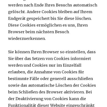
werden nach Ende Ihres Besuchs automatisch
gelöscht. Andere Cookies bleiben auf Ihrem
Endgerät gespeichert bis Sie diese löschen.
Diese Cookies ermöglichen es uns, Ihren
Browser beim nächsten Besuch
wiederzuerkennen.
Sie können Ihren Browser so einstellen, dass
Sie über das Setzen von Cookies informiert
werden und Cookies nur im Einzelfall
erlauben, die Annahme von Cookies für
bestimmte Fälle oder generell ausschließen
sowie das automatische Löschen der Cookies
beim Schließen des Browser aktivieren. Bei
der Deaktivierung von Cookies kann die
Funktionalität dieser Website eingeschränkt