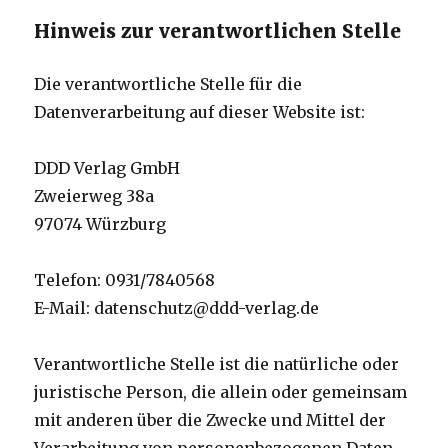
Hinweis zur verantwortlichen Stelle
Die verantwortliche Stelle für die
Datenverarbeitung auf dieser Website ist:
DDD Verlag GmbH
Zweierweg 38a
97074 Würzburg
Telefon: 0931/7840568
E-Mail: datenschutz@ddd-verlag.de
Verantwortliche Stelle ist die natürliche oder
juristische Person, die allein oder gemeinsam
mit anderen über die Zwecke und Mittel der