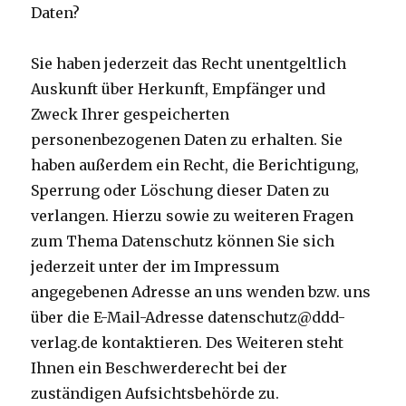
Daten?
Sie haben jederzeit das Recht unentgeltlich
Auskunft über Herkunft, Empfänger und
Zweck Ihrer gespeicherten
personenbezogenen Daten zu erhalten. Sie
haben außerdem ein Recht, die Berichtigung,
Sperrung oder Löschung dieser Daten zu
verlangen. Hierzu sowie zu weiteren Fragen
zum Thema Datenschutz können Sie sich
jederzeit unter der im Impressum
angegebenen Adresse an uns wenden bzw. uns
über die E-Mail-Adresse datenschutz@ddd-
verlag.de kontaktieren. Des Weiteren steht
Ihnen ein Beschwerderecht bei der
zuständigen Aufsichtsbehörde zu.