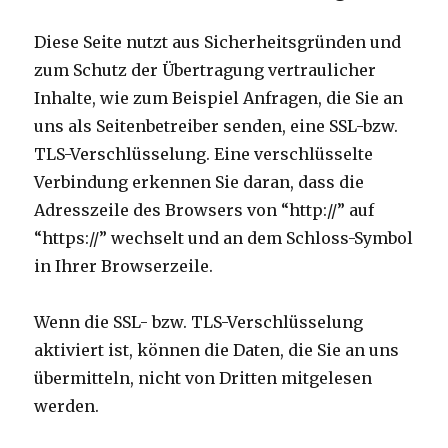
Diese Seite nutzt aus Sicherheitsgründen und
zum Schutz der Übertragung vertraulicher
Inhalte, wie zum Beispiel Anfragen, die Sie an
uns als Seitenbetreiber senden, eine SSL-bzw.
TLS-Verschlüsselung. Eine verschlüsselte
Verbindung erkennen Sie daran, dass die
Adresszeile des Browsers von “http://” auf
“https://” wechselt und an dem Schloss-Symbol
in Ihrer Browserzeile.
Wenn die SSL- bzw. TLS-Verschlüsselung
aktiviert ist, können die Daten, die Sie an uns
übermitteln, nicht von Dritten mitgelesen
werden.