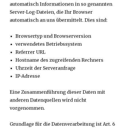
automatisch Informationen in so genannten
Server-Log-Dateien, die Ihr Browser
automatisch an uns übermittelt. Dies sind:
Browsertyp und Browserversion
verwendetes Betriebssystem
Referrer URL
Hostname des zugreifenden Rechners
Uhrzeit der Serveranfrage
IP-Adresse
Eine Zusammenführung dieser Daten mit
anderen Datenquellen wird nicht
vorgenommen.
Grundlage für die Datenverarbeitung ist Art. 6