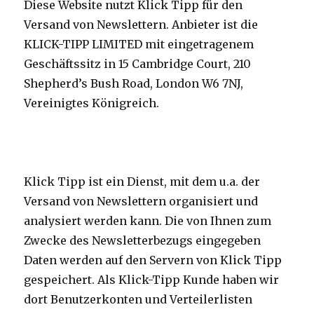
Diese Website nutzt Klick Tipp für den
Versand von Newslettern. Anbieter ist die
KLICK-TIPP LIMITED mit eingetragenem
Geschäftssitz in 15 Cambridge Court, 210
Shepherd’s Bush Road, London W6 7NJ,
Vereinigtes Königreich.
Klick Tipp ist ein Dienst, mit dem u.a. der
Versand von Newslettern organisiert und
analysiert werden kann. Die von Ihnen zum
Zwecke des Newsletterbezugs eingegeben
Daten werden auf den Servern von Klick Tipp
gespeichert. Als Klick-Tipp Kunde haben wir
dort Benutzerkonten und Verteilerlisten