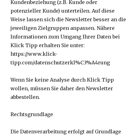
Kundenbeziehung (z.B. Kunde oder
potenzieller Kunde) unterteilen. Auf diese
Weise lassen sich die Newsletter besser an die
jeweiligen Zielgruppen anpassen. Nähere
Informationen zum Umgang Ihrer Daten bei
Klick Tipp erhalten Sie unter:
https://www.klick-
tipp.com/datenschutzerkl%C3%A4rung
Wenn Sie keine Analyse durch Klick Tipp
wollen, müssen Sie daher den Newsletter
abbestellen.
Rechtsgrundlage
Die Datenverarbeitung erfolgt auf Grundlage