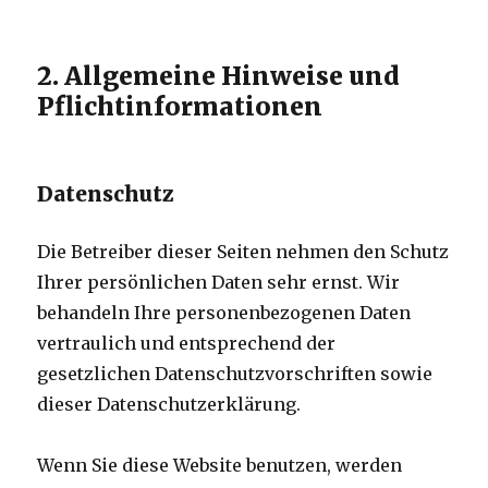
2. Allgemeine Hinweise und
Pflichtinformationen
Datenschutz
Die Betreiber dieser Seiten nehmen den Schutz
Ihrer persönlichen Daten sehr ernst. Wir
behandeln Ihre personenbezogenen Daten
vertraulich und entsprechend der
gesetzlichen Datenschutzvorschriften sowie
dieser Datenschutzerklärung.
Wenn Sie diese Website benutzen, werden