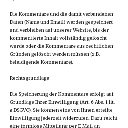
Die Kommentare und die damit verbundenen
Daten (Name und Email) werden gespeichert
und verbleiben auf unserer Website, bis der
kommentierte Inhalt vollständig gelöscht
wurde oder die Kommentare aus rechtlichen
Gründen gelöscht werden müssen (z.B.
beleidigende Kommentare).
Rechtsgrundlage
Die Speicherung der Kommentare erfolgt auf
Grundlage Ihrer Einwilligung (Art. 6 Abs. 1 lit.
a DSGVO). Sie können eine von Ihnen erteilte
Einwilligung jederzeit widerrufen. Dazu reicht
eine formlose Mitteilung per E-Mail an