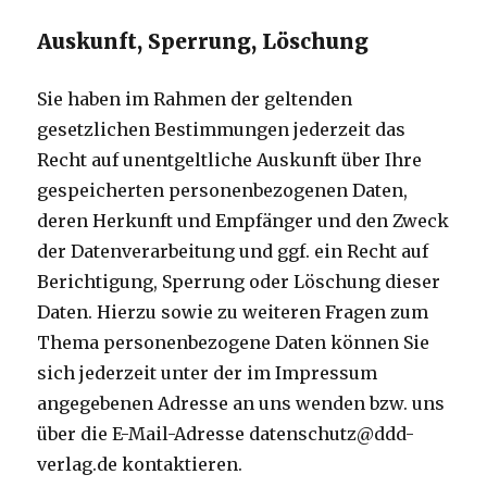
Auskunft, Sperrung, Löschung
Sie haben im Rahmen der geltenden
gesetzlichen Bestimmungen jederzeit das
Recht auf unentgeltliche Auskunft über Ihre
gespeicherten personenbezogenen Daten,
deren Herkunft und Empfänger und den Zweck
der Datenverarbeitung und ggf. ein Recht auf
Berichtigung, Sperrung oder Löschung dieser
Daten. Hierzu sowie zu weiteren Fragen zum
Thema personenbezogene Daten können Sie
sich jederzeit unter der im Impressum
angegebenen Adresse an uns wenden bzw. uns
über die E-Mail-Adresse datenschutz@ddd-
verlag.de kontaktieren.