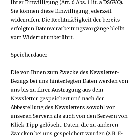
Ihrer Einwilligung (Art. 6 Abs. 1 lit. a DSGVO).
Sie können diese Einwilligung jederzeit
widerrufen. Die Rechtmäßigkeit der bereits
erfolgten Datenverarbeitungsvorgänge bleibt
vom Widerruf unberührt.
Speicherdauer
Die von Ihnen zum Zwecke des Newsletter-
Bezugs bei uns hinterlegten Daten werden von
uns bis zu Ihrer Austragung aus dem
Newsletter gespeichert und nach der
Abbestellung des Newsletters sowohl von
unseren Servern als auch von den Servern von
Klick Tipp gelöscht. Daten, die zu anderen
Zwecken bei uns gespeichert wurden (z.B. E-