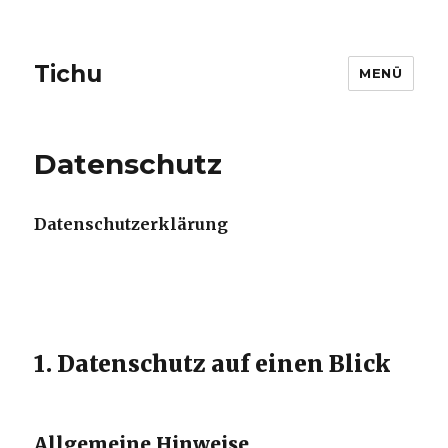
Tichu
MENÜ
Datenschutz
Datenschutzerklärung
1. Datenschutz auf einen Blick
Allgemeine Hinweise