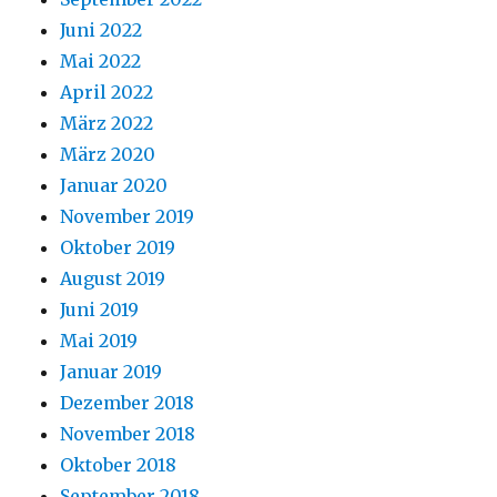
Juni 2022
Mai 2022
April 2022
März 2022
März 2020
Januar 2020
November 2019
Oktober 2019
August 2019
Juni 2019
Mai 2019
Januar 2019
Dezember 2018
November 2018
Oktober 2018
September 2018