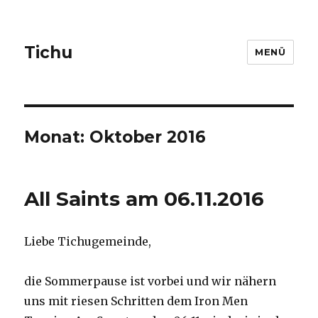
Tichu
MENÜ
Monat: Oktober 2016
All Saints am 06.11.2016
Liebe Tichugemeinde,
die Sommerpause ist vorbei und wir nähern
uns mit riesen Schritten dem Iron Men