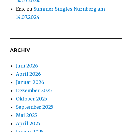
14.07.2024
Eric
zu
Summer Singles Nürnberg am
14.07.2024
ARCHIV
Juni 2026
April 2026
Januar 2026
Dezember 2025
Oktober 2025
September 2025
Mai 2025
April 2025
Januar 2025