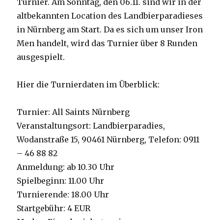
Turnier. Am Sonntag, den 06.11. sind wir in der
altbekannten Location des Landbierparadieses
in Nürnberg am Start. Da es sich um unser Iron
Men handelt, wird das Turnier über 8 Runden
ausgespielt.
Hier die Turnierdaten im Überblick:
Turnier: All Saints Nürnberg
Veranstaltungsort: Landbierparadies,
Wodanstraße 15, 90461 Nürnberg, Telefon: 0911
– 46 88 82
Anmeldung: ab 10.30 Uhr
Spielbeginn: 11.00 Uhr
Turnierende: 18.00 Uhr
Startgebühr: 4 EUR