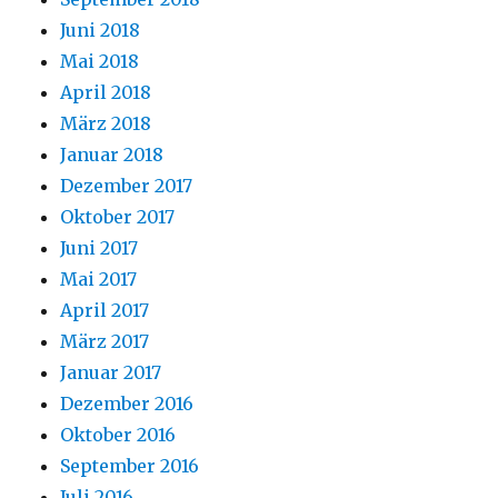
Juni 2018
Mai 2018
April 2018
März 2018
Januar 2018
Dezember 2017
Oktober 2017
Juni 2017
Mai 2017
April 2017
März 2017
Januar 2017
Dezember 2016
Oktober 2016
September 2016
Juli 2016