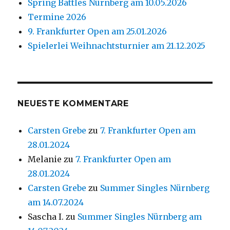
Spring Battles Nürnberg am 10.05.2026
Termine 2026
9. Frankfurter Open am 25.01.2026
Spielerlei Weihnachtsturnier am 21.12.2025
NEUESTE KOMMENTARE
Carsten Grebe
zu
7. Frankfurter Open am
28.01.2024
Melanie
zu
7. Frankfurter Open am
28.01.2024
Carsten Grebe
zu
Summer Singles Nürnberg
am 14.07.2024
Sascha I.
zu
Summer Singles Nürnberg am