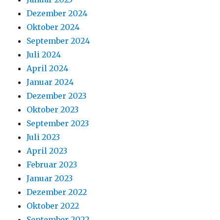
Dezember 2024
Oktober 2024
September 2024
Juli 2024
April 2024
Januar 2024
Dezember 2023
Oktober 2023
September 2023
Juli 2023
April 2023
Februar 2023
Januar 2023
Dezember 2022
Oktober 2022
September 2022