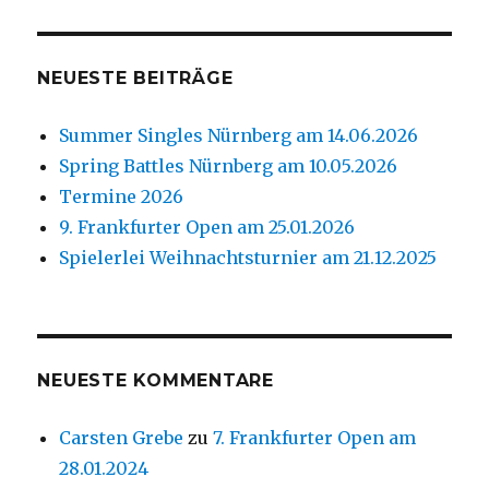
NEUESTE BEITRÄGE
Summer Singles Nürnberg am 14.06.2026
Spring Battles Nürnberg am 10.05.2026
Termine 2026
9. Frankfurter Open am 25.01.2026
Spielerlei Weihnachtsturnier am 21.12.2025
NEUESTE KOMMENTARE
Carsten Grebe
zu
7. Frankfurter Open am
28.01.2024