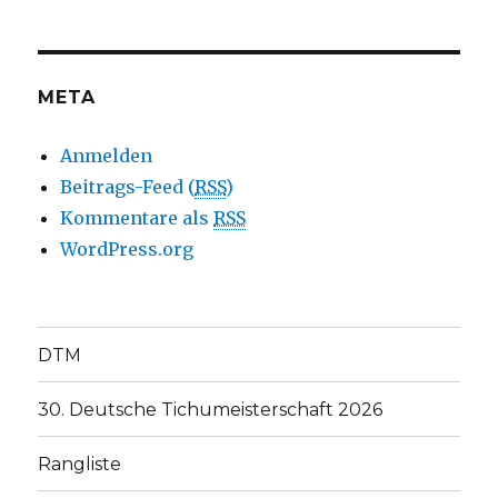
META
Anmelden
Beitrags-Feed (
RSS
)
Kommentare als
RSS
WordPress.org
DTM
30. Deutsche Tichumeisterschaft 2026
Rangliste