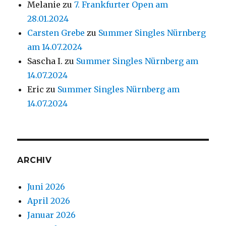
Melanie
zu
7. Frankfurter Open am
28.01.2024
Carsten Grebe
zu
Summer Singles Nürnberg
am 14.07.2024
Sascha I.
zu
Summer Singles Nürnberg am
14.07.2024
Eric
zu
Summer Singles Nürnberg am
14.07.2024
ARCHIV
Juni 2026
April 2026
Januar 2026