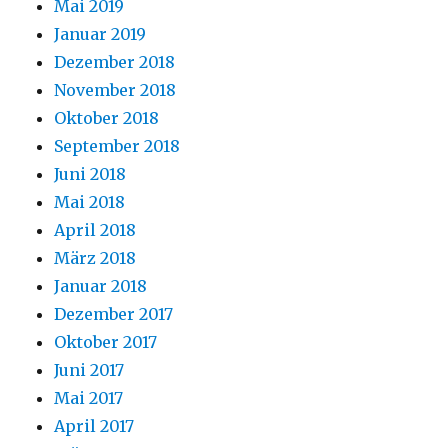
Mai 2019
Januar 2019
Dezember 2018
November 2018
Oktober 2018
September 2018
Juni 2018
Mai 2018
April 2018
März 2018
Januar 2018
Dezember 2017
Oktober 2017
Juni 2017
Mai 2017
April 2017