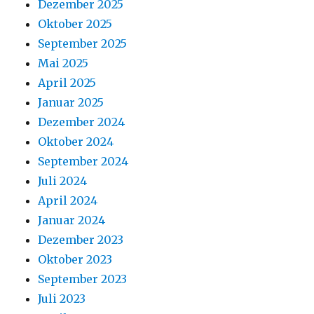
Dezember 2025
Oktober 2025
September 2025
Mai 2025
April 2025
Januar 2025
Dezember 2024
Oktober 2024
September 2024
Juli 2024
April 2024
Januar 2024
Dezember 2023
Oktober 2023
September 2023
Juli 2023