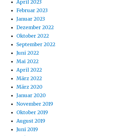
April 2023
Februar 2023
Januar 2023
Dezember 2022
Oktober 2022
September 2022
Juni 2022
Mai 2022
April 2022
März 2022
März 2020
Januar 2020
November 2019
Oktober 2019
August 2019
Juni 2019