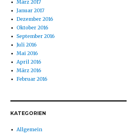
März 2017
Januar 2017
Dezember 2016
Oktober 2016
September 2016
Juli 2016
Mai 2016
April 2016
März 2016
Februar 2016
KATEGORIEN
Allgemein