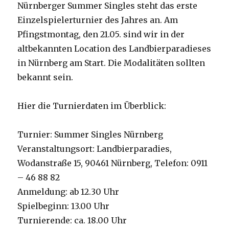
Nürnberger Summer Singles steht das erste
Einzelspielerturnier des Jahres an. Am
Pfingstmontag, den 21.05. sind wir in der
altbekannten Location des Landbierparadieses
in Nürnberg am Start. Die Modalitäten sollten
bekannt sein.
Hier die Turnierdaten im Überblick:
Turnier: Summer Singles Nürnberg
Veranstaltungsort: Landbierparadies,
Wodanstraße 15, 90461 Nürnberg, Telefon: 0911
– 46 88 82
Anmeldung: ab 12.30 Uhr
Spielbeginn: 13.00 Uhr
Turnierende: ca. 18.00 Uhr