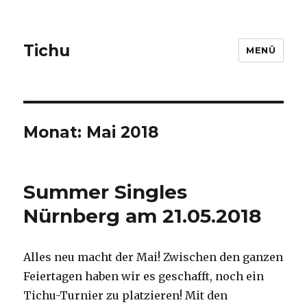
Tichu
MENÜ
Monat: Mai 2018
Summer Singles
Nürnberg am 21.05.2018
Alles neu macht der Mai! Zwischen den ganzen
Feiertagen haben wir es geschafft, noch ein
Tichu-Turnier zu platzieren! Mit den