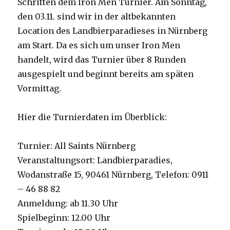
Schritten dem Iron Men Turnier. Am Sonntag,
den 03.11. sind wir in der altbekannten
Location des Landbierparadieses in Nürnberg
am Start. Da es sich um unser Iron Men
handelt, wird das Turnier über 8 Runden
ausgespielt und beginnt bereits am späten
Vormittag.
Hier die Turnierdaten im Überblick:
Turnier: All Saints Nürnberg
Veranstaltungsort: Landbierparadies,
Wodanstraße 15, 90461 Nürnberg, Telefon: 0911
– 46 88 82
Anmeldung: ab 11.30 Uhr
Spielbeginn: 12.00 Uhr