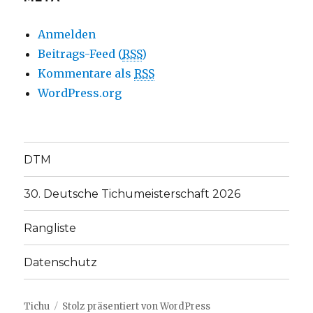
Anmelden
Beitrags-Feed (
RSS
)
Kommentare als
RSS
WordPress.org
DTM
30. Deutsche Tichumeisterschaft 2026
Rangliste
Datenschutz
Tichu
Stolz präsentiert von WordPress