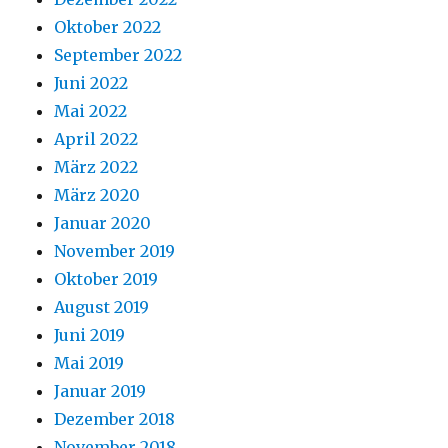
Oktober 2022
September 2022
Juni 2022
Mai 2022
April 2022
März 2022
März 2020
Januar 2020
November 2019
Oktober 2019
August 2019
Juni 2019
Mai 2019
Januar 2019
Dezember 2018
November 2018