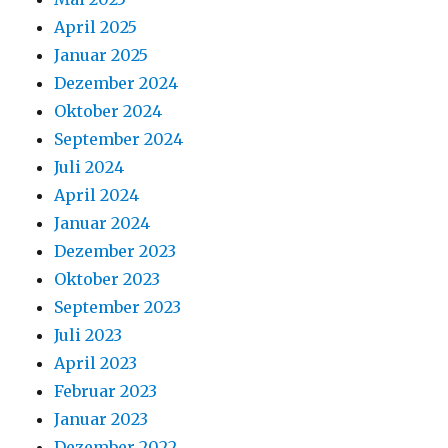
April 2025
Januar 2025
Dezember 2024
Oktober 2024
September 2024
Juli 2024
April 2024
Januar 2024
Dezember 2023
Oktober 2023
September 2023
Juli 2023
April 2023
Februar 2023
Januar 2023
Dezember 2022