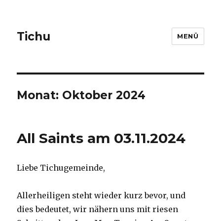
Tichu
MENÜ
Monat: Oktober 2024
All Saints am 03.11.2024
Liebe Tichugemeinde,
Allerheiligen steht wieder kurz bevor, und
dies bedeutet, wir nähern uns mit riesen