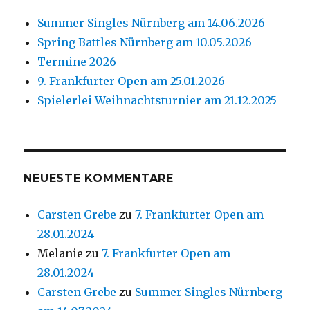
Summer Singles Nürnberg am 14.06.2026
Spring Battles Nürnberg am 10.05.2026
Termine 2026
9. Frankfurter Open am 25.01.2026
Spielerlei Weihnachtsturnier am 21.12.2025
NEUESTE KOMMENTARE
Carsten Grebe
zu
7. Frankfurter Open am
28.01.2024
Melanie
zu
7. Frankfurter Open am
28.01.2024
Carsten Grebe
zu
Summer Singles Nürnberg