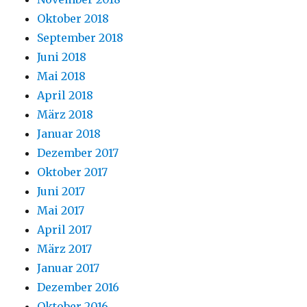
Oktober 2018
September 2018
Juni 2018
Mai 2018
April 2018
März 2018
Januar 2018
Dezember 2017
Oktober 2017
Juni 2017
Mai 2017
April 2017
März 2017
Januar 2017
Dezember 2016
Oktober 2016