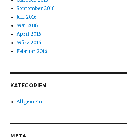
September 2016
Juli 2016
Mai 2016
April 2016
März 2016
Februar 2016
KATEGORIEN
Allgemein
META