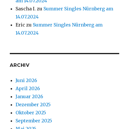
am 14.07.2024
Sascha I.
zu
Summer Singles Nürnberg am
14.07.2024
Eric
zu
Summer Singles Nürnberg am
14.07.2024
ARCHIV
Juni 2026
April 2026
Januar 2026
Dezember 2025
Oktober 2025
September 2025
Mai 2025