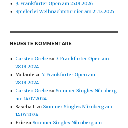
9. Frankfurter Open am 25.01.2026
Spielerlei Weihnachtsturnier am 21.12.2025
NEUESTE KOMMENTARE
Carsten Grebe
zu
7. Frankfurter Open am
28.01.2024
Melanie
zu
7. Frankfurter Open am
28.01.2024
Carsten Grebe
zu
Summer Singles Nürnberg
am 14.07.2024
Sascha I.
zu
Summer Singles Nürnberg am
14.07.2024
Eric
zu
Summer Singles Nürnberg am