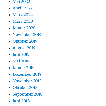
Mai 2022
April 2022
März 2022
März 2020
Januar 2020
November 2019
Oktober 2019
August 2019
Juni 2019
Mai 2019
Januar 2019
Dezember 2018
November 2018
Oktober 2018
September 2018
Juni 2018