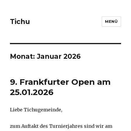
Tichu
MENÜ
Monat: Januar 2026
9. Frankfurter Open am
25.01.2026
Liebe Tichugemeinde,
zum Auftakt des Turnierjahres sind wir am