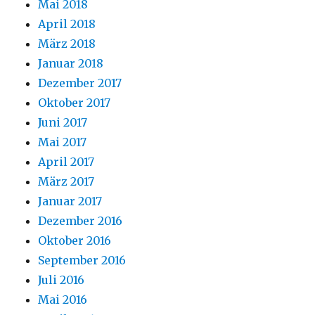
Mai 2018
April 2018
März 2018
Januar 2018
Dezember 2017
Oktober 2017
Juni 2017
Mai 2017
April 2017
März 2017
Januar 2017
Dezember 2016
Oktober 2016
September 2016
Juli 2016
Mai 2016