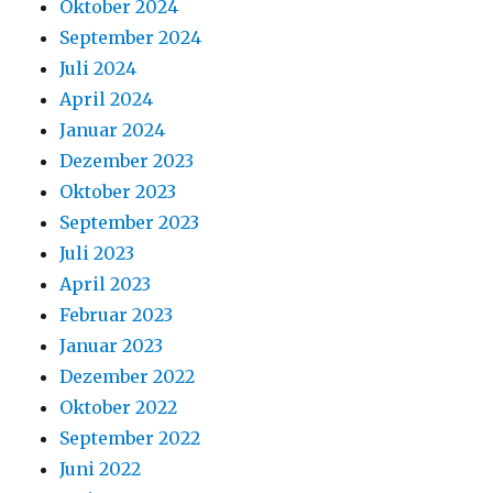
Oktober 2024
September 2024
Juli 2024
April 2024
Januar 2024
Dezember 2023
Oktober 2023
September 2023
Juli 2023
April 2023
Februar 2023
Januar 2023
Dezember 2022
Oktober 2022
September 2022
Juni 2022