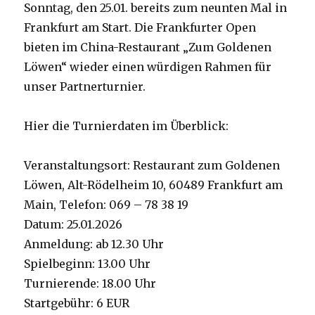
Sonntag, den 25.01. bereits zum neunten Mal in
Frankfurt am Start. Die Frankfurter Open
bieten im China-Restaurant „Zum Goldenen
Löwen“ wieder einen würdigen Rahmen für
unser Partnerturnier.
Hier die Turnierdaten im Überblick:
Veranstaltungsort: Restaurant zum Goldenen
Löwen, Alt-Rödelheim 10, 60489 Frankfurt am
Main, Telefon: 069 – 78 38 19
Datum: 25.01.2026
Anmeldung: ab 12.30 Uhr
Spielbeginn: 13.00 Uhr
Turnierende: 18.00 Uhr
Startgebühr: 6 EUR