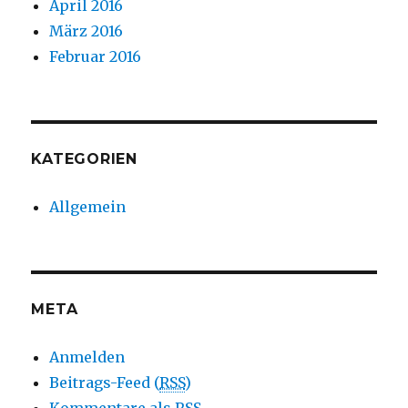
April 2016
März 2016
Februar 2016
KATEGORIEN
Allgemein
META
Anmelden
Beitrags-Feed (
RSS
)