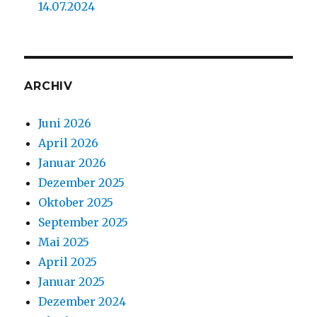
14.07.2024
ARCHIV
Juni 2026
April 2026
Januar 2026
Dezember 2025
Oktober 2025
September 2025
Mai 2025
April 2025
Januar 2025
Dezember 2024