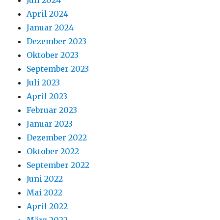
April 2024
Januar 2024
Dezember 2023
Oktober 2023
September 2023
Juli 2023
April 2023
Februar 2023
Januar 2023
Dezember 2022
Oktober 2022
September 2022
Juni 2022
Mai 2022
April 2022
März 2022