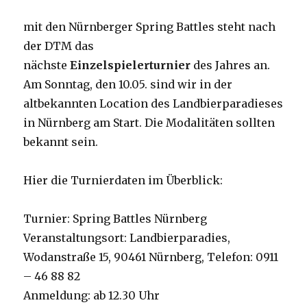
mit den Nürnberger Spring Battles steht nach
der DTM das
nächste
Einzelspielerturnier
des Jahres an.
Am Sonntag, den 10.05. sind wir in der
altbekannten Location des Landbierparadieses
in Nürnberg am Start. Die Modalitäten sollten
bekannt sein.
Hier die Turnierdaten im Überblick:
Turnier: Spring Battles Nürnberg
Veranstaltungsort: Landbierparadies,
Wodanstraße 15, 90461 Nürnberg, Telefon: 0911
– 46 88 82
Anmeldung: ab 12.30 Uhr