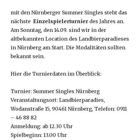
mit den Nürnberger Summer Singles steht das
nächste
Einzelspielerturnier
des Jahres an.
Am Sonntag, den 14.09. sind wir in der
altbekannten Location des Landbierparadieses
in Nürnberg am Start. Die Modalitäten sollten
bekannt sein.
Hier die Turnierdaten im Überblick:
Turnier: Summer Singles Nürnberg
Veranstaltungsort: Landbierparadies,
Wodanstraße 15, 90461 Nürnberg, Telefon: 0911
– 46 88 82
Anmeldung: ab 12.30 Uhr
Spielbeginn: 13.00 Uhr