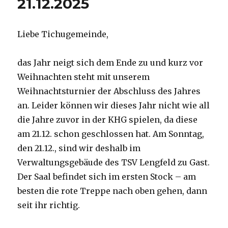
21.12.2025
Liebe Tichugemeinde,
das Jahr neigt sich dem Ende zu und kurz vor
Weihnachten steht mit unserem
Weihnachtsturnier der Abschluss des Jahres
an. Leider können wir dieses Jahr nicht wie all
die Jahre zuvor in der KHG spielen, da diese
am 21.12. schon geschlossen hat. Am Sonntag,
den 21.12., sind wir deshalb im
Verwaltungsgebäude des TSV Lengfeld zu Gast.
Der Saal befindet sich im ersten Stock – am
besten die rote Treppe nach oben gehen, dann
seit ihr richtig.