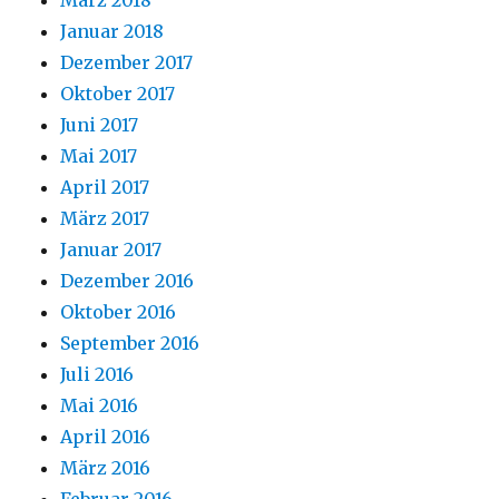
Januar 2018
Dezember 2017
Oktober 2017
Juni 2017
Mai 2017
April 2017
März 2017
Januar 2017
Dezember 2016
Oktober 2016
September 2016
Juli 2016
Mai 2016
April 2016
März 2016
Februar 2016