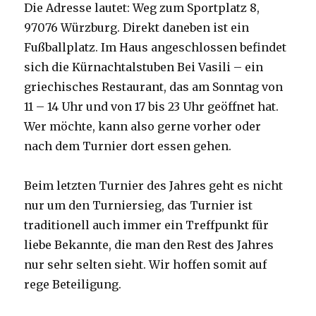
Die Adresse lautet: Weg zum Sportplatz 8,
97076 Würzburg. Direkt daneben ist ein
Fußballplatz. Im Haus angeschlossen befindet
sich die Kürnachtalstuben Bei Vasili – ein
griechisches Restaurant, das am Sonntag von
11 – 14 Uhr und von 17 bis 23 Uhr geöffnet hat.
Wer möchte, kann also gerne vorher oder
nach dem Turnier dort essen gehen.
Beim letzten Turnier des Jahres geht es nicht
nur um den Turniersieg, das Turnier ist
traditionell auch immer ein Treffpunkt für
liebe Bekannte, die man den Rest des Jahres
nur sehr selten sieht. Wir hoffen somit auf
rege Beteiligung.