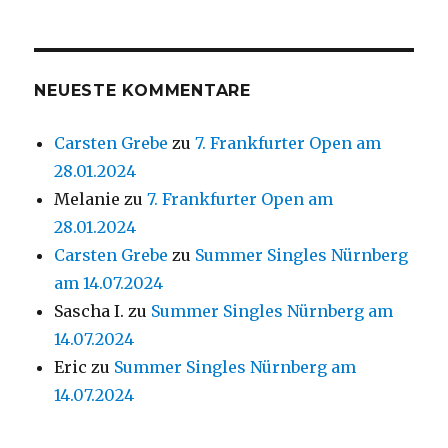
NEUESTE KOMMENTARE
Carsten Grebe
zu
7. Frankfurter Open am
28.01.2024
Melanie
zu
7. Frankfurter Open am
28.01.2024
Carsten Grebe
zu
Summer Singles Nürnberg
am 14.07.2024
Sascha I.
zu
Summer Singles Nürnberg am
14.07.2024
Eric
zu
Summer Singles Nürnberg am
14.07.2024