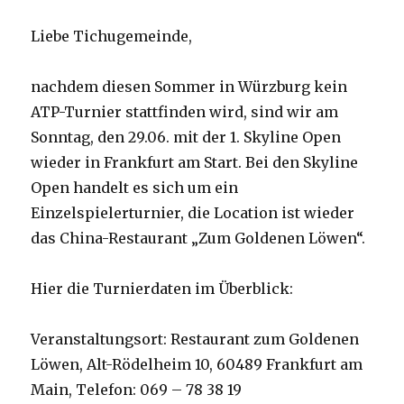
Liebe Tichugemeinde,
nachdem diesen Sommer in Würzburg kein
ATP-Turnier stattfinden wird, sind wir am
Sonntag, den 29.06. mit der 1. Skyline Open
wieder in Frankfurt am Start. Bei den Skyline
Open handelt es sich um ein
Einzelspielerturnier, die Location ist wieder
das China-Restaurant „Zum Goldenen Löwen“.
Hier die Turnierdaten im Überblick:
Veranstaltungsort: Restaurant zum Goldenen
Löwen, Alt-Rödelheim 10, 60489 Frankfurt am
Main, Telefon: 069 – 78 38 19