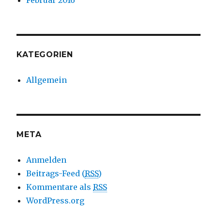
KATEGORIEN
Allgemein
META
Anmelden
Beitrags-Feed (
RSS
)
Kommentare als
RSS
WordPress.org