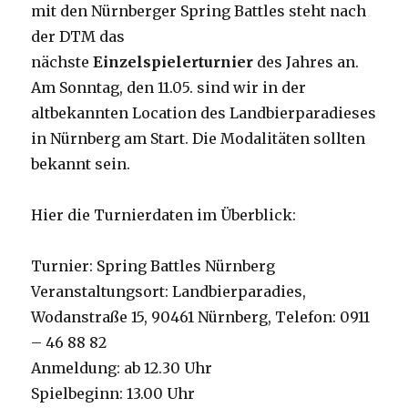
mit den Nürnberger Spring Battles steht nach
der DTM das
nächste
Einzelspielerturnier
des Jahres an.
Am Sonntag, den 11.05. sind wir in der
altbekannten Location des Landbierparadieses
in Nürnberg am Start. Die Modalitäten sollten
bekannt sein.
Hier die Turnierdaten im Überblick:
Turnier: Spring Battles Nürnberg
Veranstaltungsort: Landbierparadies,
Wodanstraße 15, 90461 Nürnberg, Telefon: 0911
– 46 88 82
Anmeldung: ab 12.30 Uhr
Spielbeginn: 13.00 Uhr