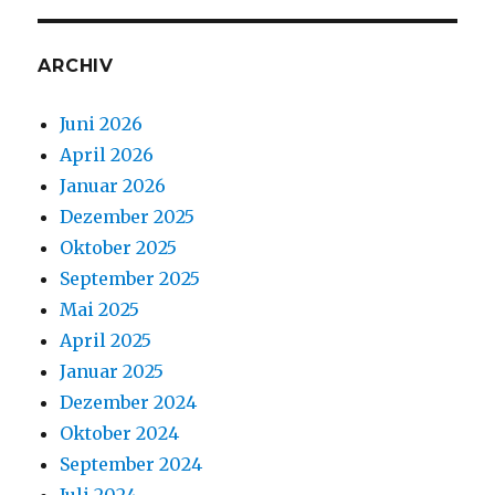
ARCHIV
Juni 2026
April 2026
Januar 2026
Dezember 2025
Oktober 2025
September 2025
Mai 2025
April 2025
Januar 2025
Dezember 2024
Oktober 2024
September 2024
Juli 2024