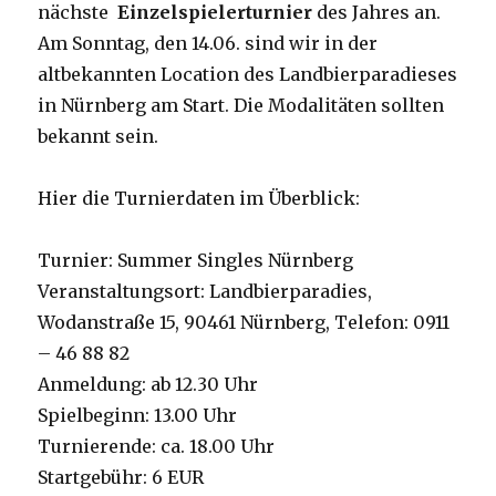
nächste
Einzelspielerturnier
des Jahres an.
Am Sonntag, den 14.06. sind wir in der
altbekannten Location des Landbierparadieses
in Nürnberg am Start. Die Modalitäten sollten
bekannt sein.
Hier die Turnierdaten im Überblick:
Turnier: Summer Singles Nürnberg
Veranstaltungsort: Landbierparadies,
Wodanstraße 15, 90461 Nürnberg, Telefon: 0911
– 46 88 82
Anmeldung: ab 12.30 Uhr
Spielbeginn: 13.00 Uhr
Turnierende: ca. 18.00 Uhr
Startgebühr: 6 EUR