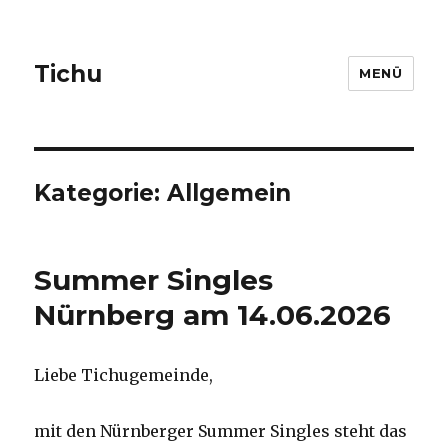
Tichu
MENÜ
Kategorie: Allgemein
Summer Singles
Nürnberg am 14.06.2026
Liebe Tichugemeinde,
mit den Nürnberger Summer Singles steht das