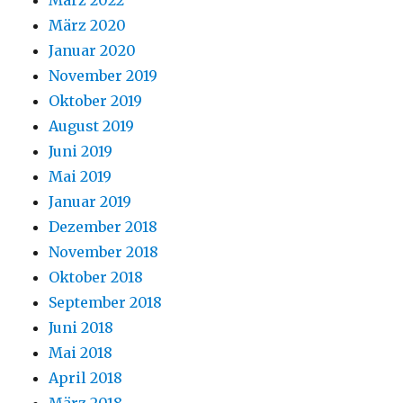
März 2020
Januar 2020
November 2019
Oktober 2019
August 2019
Juni 2019
Mai 2019
Januar 2019
Dezember 2018
November 2018
Oktober 2018
September 2018
Juni 2018
Mai 2018
April 2018
März 2018