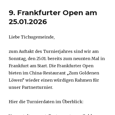
2026
9. Frankfurter Open am
25.01.2026
Liebe Tichugemeinde,
zum Auftakt des Turnierjahres sind wir am
Sonntag, den 25.01. bereits zum neunten Mal in
Frankfurt am Start. Die Frankfurter Open
bieten im China-Restaurant „Zum Goldenen
Löwen“ wieder einen würdigen Rahmen für
unser Partnerturnier.
Hier die Turnierdaten im Überblick: