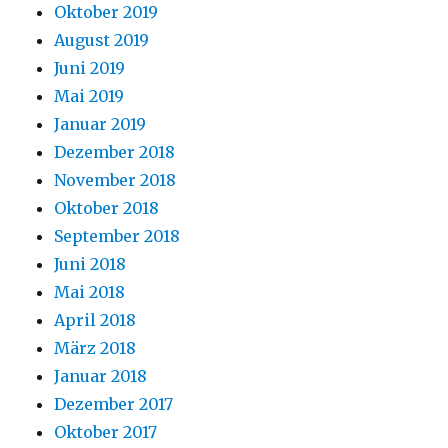
Oktober 2019
August 2019
Juni 2019
Mai 2019
Januar 2019
Dezember 2018
November 2018
Oktober 2018
September 2018
Juni 2018
Mai 2018
April 2018
März 2018
Januar 2018
Dezember 2017
Oktober 2017