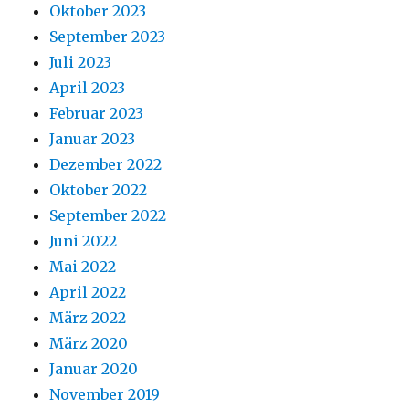
Oktober 2023
September 2023
Juli 2023
April 2023
Februar 2023
Januar 2023
Dezember 2022
Oktober 2022
September 2022
Juni 2022
Mai 2022
April 2022
März 2022
März 2020
Januar 2020
November 2019