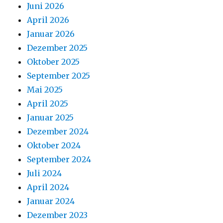
Juni 2026
April 2026
Januar 2026
Dezember 2025
Oktober 2025
September 2025
Mai 2025
April 2025
Januar 2025
Dezember 2024
Oktober 2024
September 2024
Juli 2024
April 2024
Januar 2024
Dezember 2023