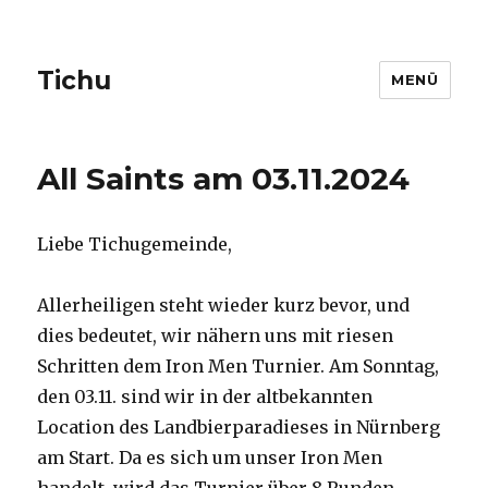
Tichu
MENÜ
All Saints am 03.11.2024
Liebe Tichugemeinde,
Allerheiligen steht wieder kurz bevor, und
dies bedeutet, wir nähern uns mit riesen
Schritten dem Iron Men Turnier. Am Sonntag,
den 03.11. sind wir in der altbekannten
Location des Landbierparadieses in Nürnberg
am Start. Da es sich um unser Iron Men