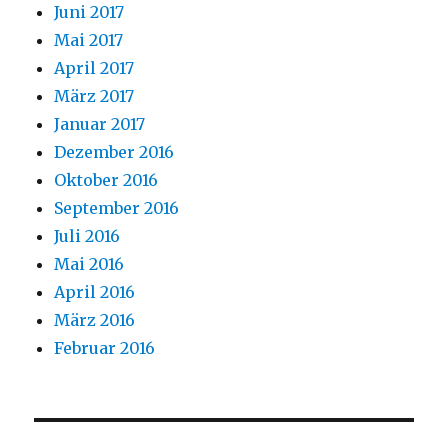
Juni 2017
Mai 2017
April 2017
März 2017
Januar 2017
Dezember 2016
Oktober 2016
September 2016
Juli 2016
Mai 2016
April 2016
März 2016
Februar 2016