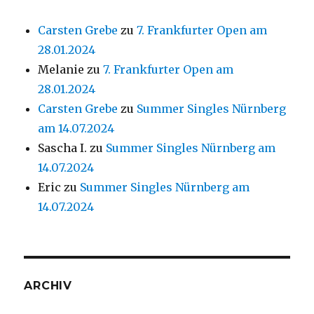
Carsten Grebe
zu
7. Frankfurter Open am
28.01.2024
Melanie
zu
7. Frankfurter Open am
28.01.2024
Carsten Grebe
zu
Summer Singles Nürnberg
am 14.07.2024
Sascha I.
zu
Summer Singles Nürnberg am
14.07.2024
Eric
zu
Summer Singles Nürnberg am
14.07.2024
ARCHIV