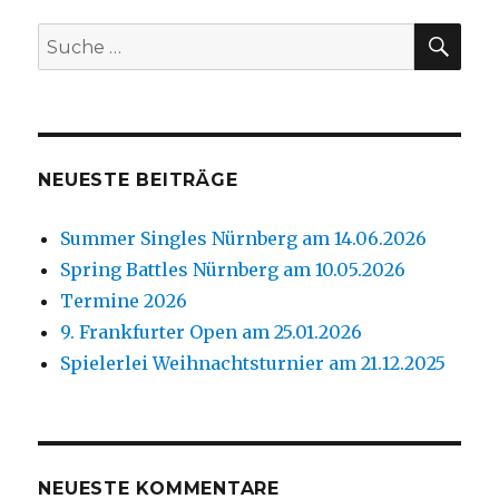
SU
Suche
nach:
NEUESTE BEITRÄGE
Summer Singles Nürnberg am 14.06.2026
Spring Battles Nürnberg am 10.05.2026
Termine 2026
9. Frankfurter Open am 25.01.2026
Spielerlei Weihnachtsturnier am 21.12.2025
NEUESTE KOMMENTARE