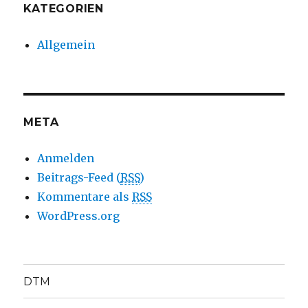
KATEGORIEN
Allgemein
META
Anmelden
Beitrags-Feed (
RSS
)
Kommentare als
RSS
WordPress.org
DTM