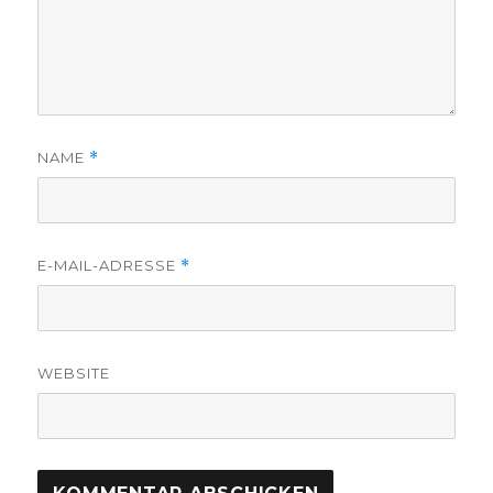
NAME
*
E-MAIL-ADRESSE
*
WEBSITE