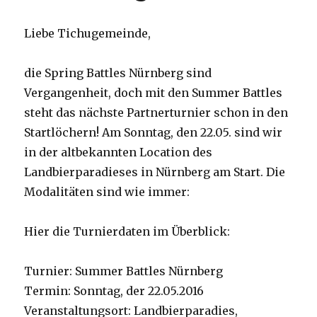
Liebe Tichugemeinde,
die Spring Battles Nürnberg sind
Vergangenheit, doch mit den Summer Battles
steht das nächste Partnerturnier schon in den
Startlöchern! Am Sonntag, den 22.05. sind wir
in der altbekannten Location des
Landbierparadieses in Nürnberg am Start. Die
Modalitäten sind wie immer:
Hier die Turnierdaten im Überblick:
Turnier: Summer Battles Nürnberg
Termin: Sonntag, der 22.05.2016
Veranstaltungsort: Landbierparadies,