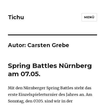
Tichu
MENÜ
Autor:
Carsten Grebe
Spring Battles Nürnberg
am 07.05.
Mit den Nürnberger Spring Battles steht das
erste Einzelspielerturnier des Jahres an. Am
Sonntag, den 07.05. sind wir in der