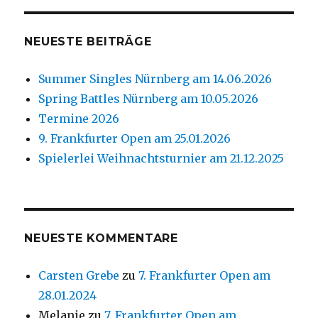
NEUESTE BEITRÄGE
Summer Singles Nürnberg am 14.06.2026
Spring Battles Nürnberg am 10.05.2026
Termine 2026
9. Frankfurter Open am 25.01.2026
Spielerlei Weihnachtsturnier am 21.12.2025
NEUESTE KOMMENTARE
Carsten Grebe
zu
7. Frankfurter Open am
28.01.2024
Melanie
zu
7. Frankfurter Open am