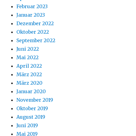
Februar 2023
Januar 2023
Dezember 2022
Oktober 2022
September 2022
Juni 2022
Mai 2022
April 2022
März 2022
März 2020
Januar 2020
November 2019
Oktober 2019
August 2019
Juni 2019
Mai 2019