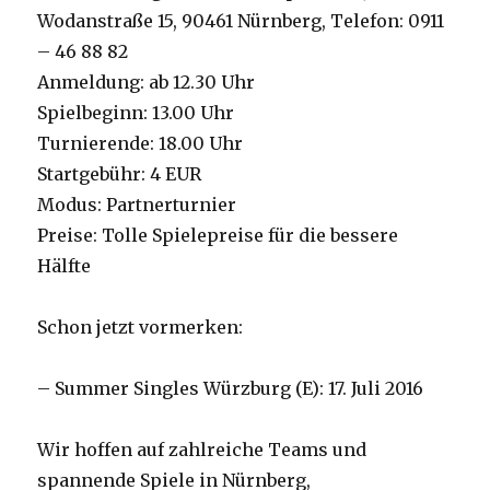
Wodanstraße 15, 90461 Nürnberg, Telefon: 0911
– 46 88 82
Anmeldung: ab 12.30 Uhr
Spielbeginn: 13.00 Uhr
Turnierende: 18.00 Uhr
Startgebühr: 4 EUR
Modus: Partnerturnier
Preise: Tolle Spielepreise für die bessere
Hälfte
Schon jetzt vormerken:
– Summer Singles Würzburg (E): 17. Juli 2016
Wir hoffen auf zahlreiche Teams und
spannende Spiele in Nürnberg,