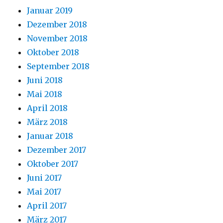
Januar 2019
Dezember 2018
November 2018
Oktober 2018
September 2018
Juni 2018
Mai 2018
April 2018
März 2018
Januar 2018
Dezember 2017
Oktober 2017
Juni 2017
Mai 2017
April 2017
März 2017