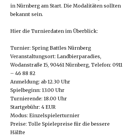
in Nürnberg am Start. Die Modalitäten sollten
bekannt sein.
Hier die Turnierdaten im Überblick:
Turnier: Spring Battles Nürnberg
Veranstaltungsort: Landbierparadies,
Wodanstraße 15, 90461 Nürnberg, Telefon: 0911
– 46 88 82
Anmeldung: ab 12.30 Uhr
Spielbeginn: 13.00 Uhr
Turnierende: 18.00 Uhr
Startgebühr: 4 EUR
Modus: Einzelspielerturnier
Preise: Tolle Spielepreise für die bessere
Hälfte