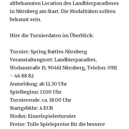
altbekannten Location des Landbierparadieses
in Nürnberg am Start. Die Modalitäten sollten
bekannt sein.
Hier die Turnierdaten im Überblick:
Turnier: Spring Battles Nürnberg
Veranstaltungsort: Landbierparadies,
Wodanstraße 15, 90461 Nürnberg, Telefon: 0911
– 46 88 82
Anmeldung: ab 12.30 Uhr
Spielbeginn: 13.00 Uhr
Turnierende: ca. 18.00 Uhr
Startgebühr: 4 EUR
Modus: Einzelspielerturnier
Preise: Tolle Spielepreise für die bessere