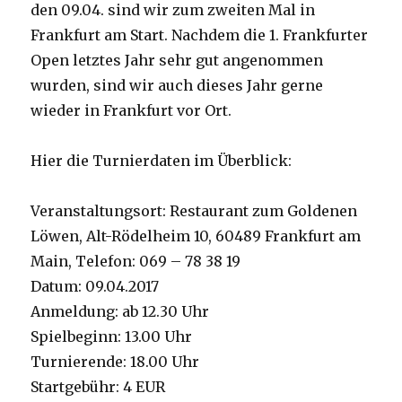
den 09.04. sind wir zum zweiten Mal in
Frankfurt am Start. Nachdem die 1. Frankfurter
Open letztes Jahr sehr gut angenommen
wurden, sind wir auch dieses Jahr gerne
wieder in Frankfurt vor Ort.
Hier die Turnierdaten im Überblick:
Veranstaltungsort: Restaurant zum Goldenen
Löwen, Alt-Rödelheim 10, 60489 Frankfurt am
Main, Telefon: 069 – 78 38 19
Datum: 09.04.2017
Anmeldung: ab 12.30 Uhr
Spielbeginn: 13.00 Uhr
Turnierende: 18.00 Uhr
Startgebühr: 4 EUR