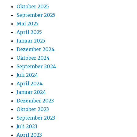
Oktober 2025
September 2025
Mai 2025
April 2025
Januar 2025
Dezember 2024
Oktober 2024
September 2024
Juli 2024
April 2024
Januar 2024
Dezember 2023
Oktober 2023
September 2023
Juli 2023
April 2023