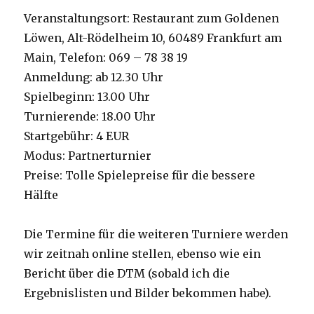
Veranstaltungsort: Restaurant zum Goldenen
Löwen, Alt-Rödelheim 10, 60489 Frankfurt am
Main, Telefon: 069 – 78 38 19
Anmeldung: ab 12.30 Uhr
Spielbeginn: 13.00 Uhr
Turnierende: 18.00 Uhr
Startgebühr: 4 EUR
Modus: Partnerturnier
Preise: Tolle Spielepreise für die bessere
Hälfte
Die Termine für die weiteren Turniere werden
wir zeitnah online stellen, ebenso wie ein
Bericht über die DTM (sobald ich die
Ergebnislisten und Bilder bekommen habe).