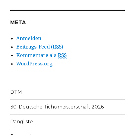
META
Anmelden
Beitrags-Feed (
RSS
)
Kommentare als
RSS
WordPress.org
DTM
30. Deutsche Tichumeisterschaft 2026
Rangliste