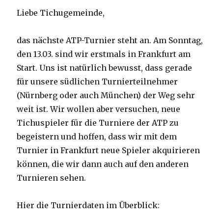
Liebe Tichugemeinde,
das nächste ATP-Turnier steht an. Am Sonntag,
den 13.03. sind wir erstmals in Frankfurt am
Start. Uns ist natürlich bewusst, dass gerade
für unsere südlichen Turnierteilnehmer
(Nürnberg oder auch München) der Weg sehr
weit ist. Wir wollen aber versuchen, neue
Tichuspieler für die Turniere der ATP zu
begeistern und hoffen, dass wir mit dem
Turnier in Frankfurt neue Spieler akquirieren
können, die wir dann auch auf den anderen
Turnieren sehen.
Hier die Turnierdaten im Überblick: