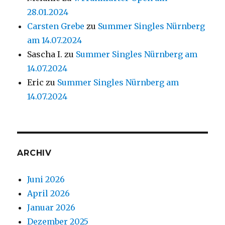
28.01.2024
Carsten Grebe
zu
Summer Singles Nürnberg
am 14.07.2024
Sascha I.
zu
Summer Singles Nürnberg am
14.07.2024
Eric
zu
Summer Singles Nürnberg am
14.07.2024
ARCHIV
Juni 2026
April 2026
Januar 2026
Dezember 2025