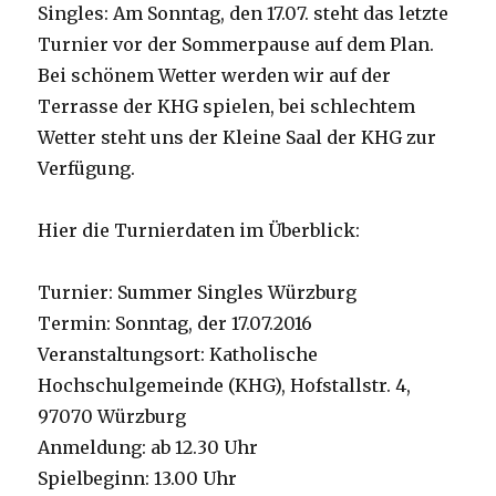
Singles: Am Sonntag, den 17.07. steht das letzte
Turnier vor der Sommerpause auf dem Plan.
Bei schönem Wetter werden wir auf der
Terrasse der KHG spielen, bei schlechtem
Wetter steht uns der Kleine Saal der KHG zur
Verfügung.
Hier die Turnierdaten im Überblick:
Turnier: Summer Singles Würzburg
Termin: Sonntag, der 17.07.2016
Veranstaltungsort: Katholische
Hochschulgemeinde (KHG), Hofstallstr. 4,
97070 Würzburg
Anmeldung: ab 12.30 Uhr
Spielbeginn: 13.00 Uhr