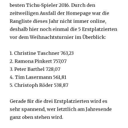
besten Tichu-Spieler 2016. Durch den
zeitweiligen Ausfall der Homepage war die
Rangliste dieses Jahr nicht immer online,
deshalb hier noch einmal die 5 Erstplatzierten
vor dem Weihnachtsturnier im Überblick:
1. Christine Taschner 763,23
2. Ramona Pinkert 757,07
3. Peter Barthel 728,07
4. Tim Lasermann 561,81
5. Christoph Röder 538,87
Gerade für die drei Erstplatzierten wird es
sehr spannend, wer letztlich am Jahresende
ganz oben stehen wird.