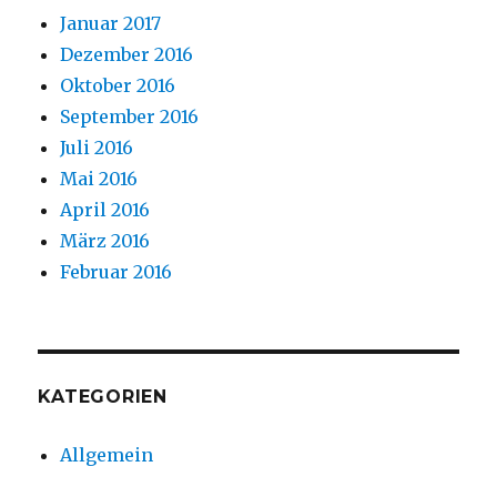
Januar 2017
Dezember 2016
Oktober 2016
September 2016
Juli 2016
Mai 2016
April 2016
März 2016
Februar 2016
KATEGORIEN
Allgemein