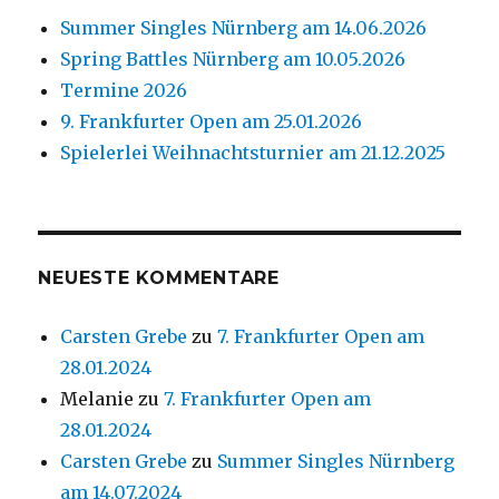
Summer Singles Nürnberg am 14.06.2026
Spring Battles Nürnberg am 10.05.2026
Termine 2026
9. Frankfurter Open am 25.01.2026
Spielerlei Weihnachtsturnier am 21.12.2025
NEUESTE KOMMENTARE
Carsten Grebe
zu
7. Frankfurter Open am
28.01.2024
Melanie
zu
7. Frankfurter Open am
28.01.2024
Carsten Grebe
zu
Summer Singles Nürnberg
am 14.07.2024