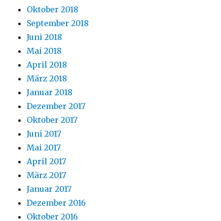
Oktober 2018
September 2018
Juni 2018
Mai 2018
April 2018
März 2018
Januar 2018
Dezember 2017
Oktober 2017
Juni 2017
Mai 2017
April 2017
März 2017
Januar 2017
Dezember 2016
Oktober 2016