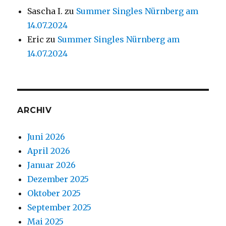
Sascha I.
zu
Summer Singles Nürnberg am
14.07.2024
Eric
zu
Summer Singles Nürnberg am
14.07.2024
ARCHIV
Juni 2026
April 2026
Januar 2026
Dezember 2025
Oktober 2025
September 2025
Mai 2025