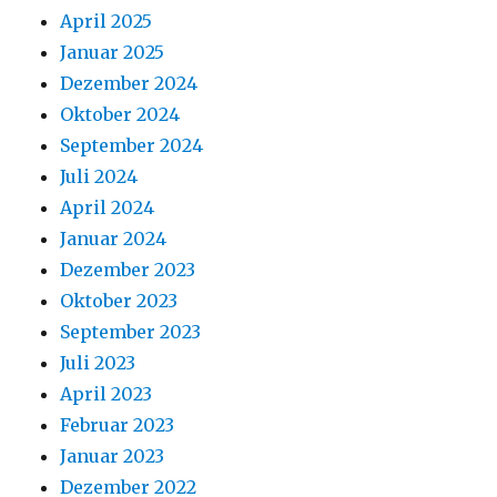
April 2025
Januar 2025
Dezember 2024
Oktober 2024
September 2024
Juli 2024
April 2024
Januar 2024
Dezember 2023
Oktober 2023
September 2023
Juli 2023
April 2023
Februar 2023
Januar 2023
Dezember 2022