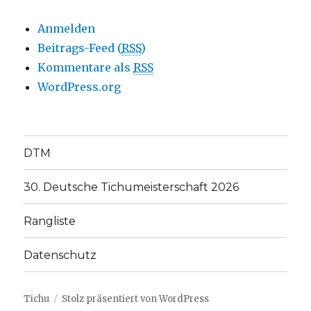
Anmelden
Beitrags-Feed (
RSS
)
Kommentare als
RSS
WordPress.org
DTM
30. Deutsche Tichumeisterschaft 2026
Rangliste
Datenschutz
Tichu
Stolz präsentiert von WordPress