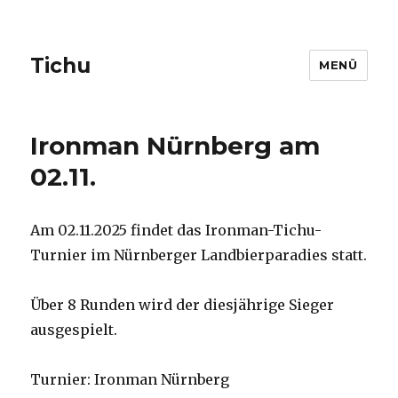
Tichu
MENÜ
Ironman Nürnberg am
02.11.
Am 02.11.2025 findet das Ironman-Tichu-
Turnier im Nürnberger Landbierparadies statt.
Über 8 Runden wird der diesjährige Sieger
ausgespielt.
Turnier: Ironman Nürnberg