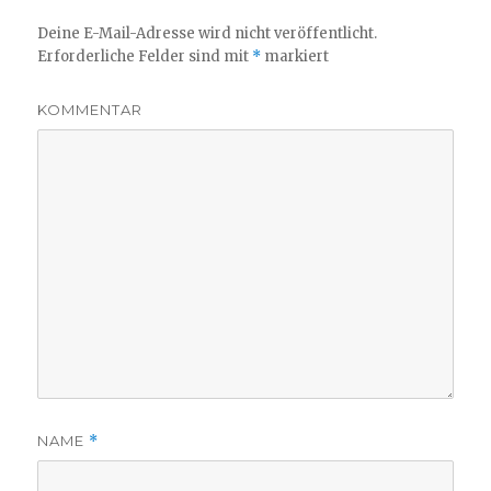
Deine E-Mail-Adresse wird nicht veröffentlicht.
Erforderliche Felder sind mit
*
markiert
KOMMENTAR
NAME
*