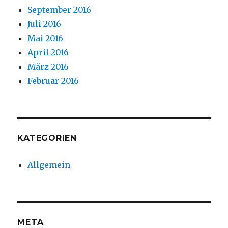
September 2016
Juli 2016
Mai 2016
April 2016
März 2016
Februar 2016
KATEGORIEN
Allgemein
META