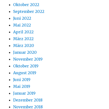
Oktober 2022
September 2022
Juni 2022
Mai 2022
April 2022
März 2022
März 2020
Januar 2020
November 2019
Oktober 2019
August 2019
Juni 2019
Mai 2019
Januar 2019
Dezember 2018
November 2018