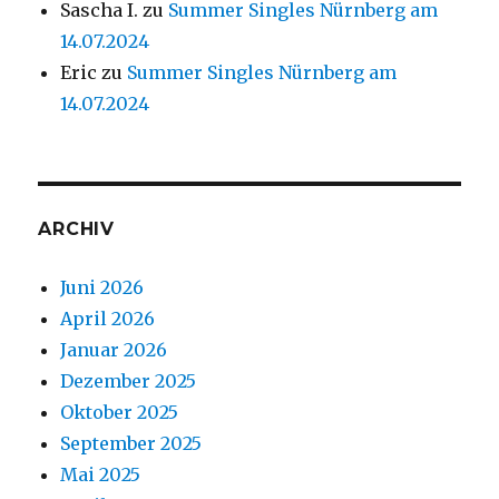
Sascha I.
zu
Summer Singles Nürnberg am
14.07.2024
Eric
zu
Summer Singles Nürnberg am
14.07.2024
ARCHIV
Juni 2026
April 2026
Januar 2026
Dezember 2025
Oktober 2025
September 2025
Mai 2025