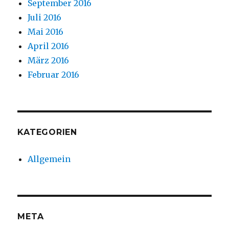
September 2016
Juli 2016
Mai 2016
April 2016
März 2016
Februar 2016
KATEGORIEN
Allgemein
META