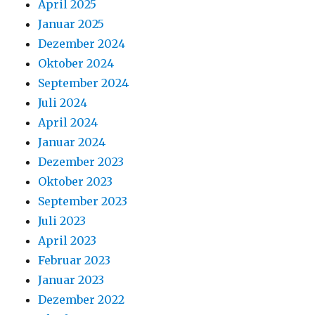
April 2025
Januar 2025
Dezember 2024
Oktober 2024
September 2024
Juli 2024
April 2024
Januar 2024
Dezember 2023
Oktober 2023
September 2023
Juli 2023
April 2023
Februar 2023
Januar 2023
Dezember 2022