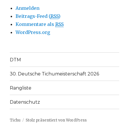
Anmelden
Beitrags-Feed (
RSS
)
Kommentare als
RSS
WordPress.org
DTM
30. Deutsche Tichumeisterschaft 2026
Rangliste
Datenschutz
Tichu
Stolz präsentiert von WordPress