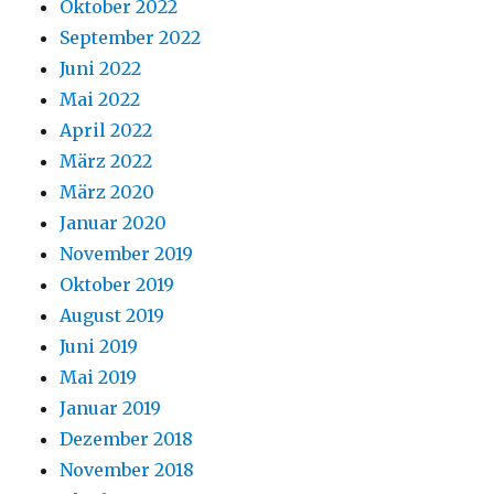
Oktober 2022
September 2022
Juni 2022
Mai 2022
April 2022
März 2022
März 2020
Januar 2020
November 2019
Oktober 2019
August 2019
Juni 2019
Mai 2019
Januar 2019
Dezember 2018
November 2018