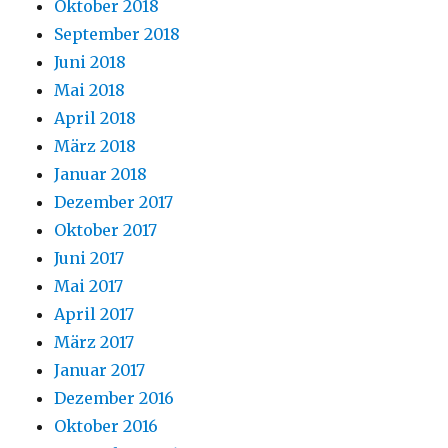
Oktober 2018
September 2018
Juni 2018
Mai 2018
April 2018
März 2018
Januar 2018
Dezember 2017
Oktober 2017
Juni 2017
Mai 2017
April 2017
März 2017
Januar 2017
Dezember 2016
Oktober 2016