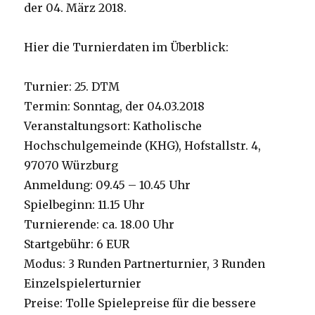
der 04. März 2018.
Hier die Turnierdaten im Überblick:
Turnier: 25. DTM
Termin: Sonntag, der 04.03.2018
Veranstaltungsort: Katholische
Hochschulgemeinde (KHG), Hofstallstr. 4,
97070 Würzburg
Anmeldung: 09.45 – 10.45 Uhr
Spielbeginn: 11.15 Uhr
Turnierende: ca. 18.00 Uhr
Startgebühr: 6 EUR
Modus: 3 Runden Partnerturnier, 3 Runden
Einzelspielerturnier
Preise: Tolle Spielepreise für die bessere