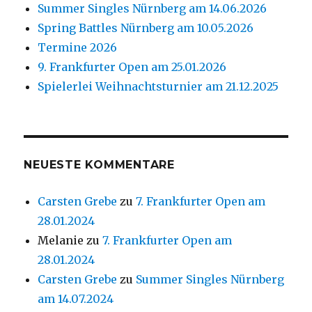
Summer Singles Nürnberg am 14.06.2026
Spring Battles Nürnberg am 10.05.2026
Termine 2026
9. Frankfurter Open am 25.01.2026
Spielerlei Weihnachtsturnier am 21.12.2025
NEUESTE KOMMENTARE
Carsten Grebe
zu
7. Frankfurter Open am
28.01.2024
Melanie
zu
7. Frankfurter Open am
28.01.2024
Carsten Grebe
zu
Summer Singles Nürnberg
am 14.07.2024