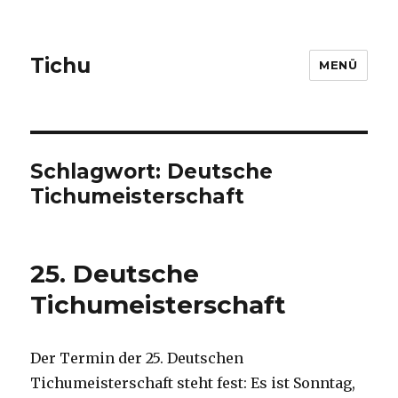
Tichu
MENÜ
Schlagwort: Deutsche
Tichumeisterschaft
25. Deutsche
Tichumeisterschaft
Der Termin der 25. Deutschen
Tichumeisterschaft steht fest: Es ist Sonntag,