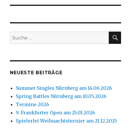
SU
Suche
nach:
NEUESTE BEITRÄGE
Summer Singles Nürnberg am 14.06.2026
Spring Battles Nürnberg am 10.05.2026
Termine 2026
9. Frankfurter Open am 25.01.2026
Spielerlei Weihnachtsturnier am 21.12.2025