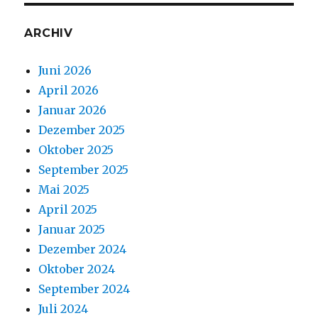
ARCHIV
Juni 2026
April 2026
Januar 2026
Dezember 2025
Oktober 2025
September 2025
Mai 2025
April 2025
Januar 2025
Dezember 2024
Oktober 2024
September 2024
Juli 2024