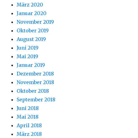
März 2020
Januar 2020
November 2019
Oktober 2019
August 2019
Juni 2019
Mai 2019
Januar 2019
Dezember 2018
November 2018
Oktober 2018
September 2018
Juni 2018
Mai 2018
April 2018
März 2018