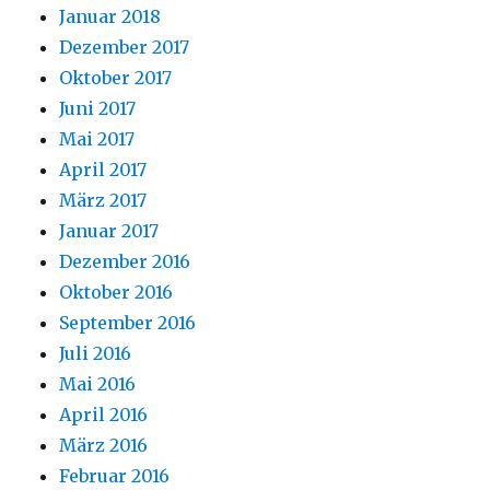
Januar 2018
Dezember 2017
Oktober 2017
Juni 2017
Mai 2017
April 2017
März 2017
Januar 2017
Dezember 2016
Oktober 2016
September 2016
Juli 2016
Mai 2016
April 2016
März 2016
Februar 2016