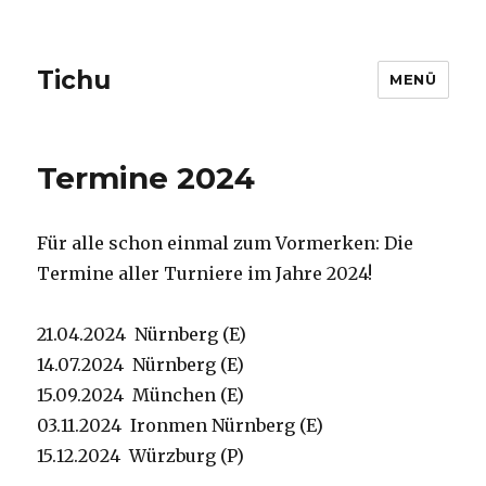
Tichu
MENÜ
Termine 2024
Für alle schon einmal zum Vormerken: Die
Termine aller Turniere im Jahre 2024!
21.04.2024 Nürnberg (E)
14.07.2024 Nürnberg (E)
15.09.2024 München (E)
03.11.2024 Ironmen Nürnberg (E)
15.12.2024 Würzburg (P)