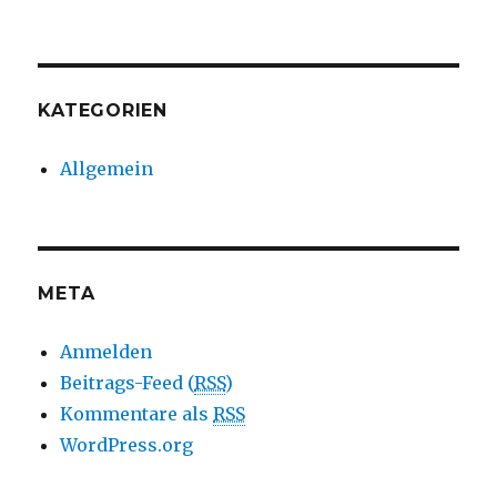
KATEGORIEN
Allgemein
META
Anmelden
Beitrags-Feed (
RSS
)
Kommentare als
RSS
WordPress.org