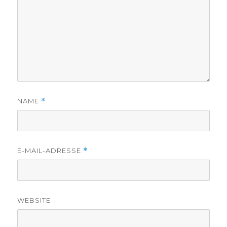
NAME
*
E-MAIL-ADRESSE
*
WEBSITE