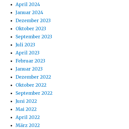
April 2024
Januar 2024
Dezember 2023
Oktober 2023
September 2023
Juli 2023
April 2023
Februar 2023
Januar 2023
Dezember 2022
Oktober 2022
September 2022
Juni 2022
Mai 2022
April 2022
März 2022