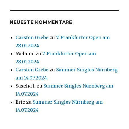
NEUESTE KOMMENTARE
Carsten Grebe
zu
7. Frankfurter Open am
28.01.2024
Melanie
zu
7. Frankfurter Open am
28.01.2024
Carsten Grebe
zu
Summer Singles Nürnberg
am 14.07.2024
Sascha I.
zu
Summer Singles Nürnberg am
14.07.2024
Eric
zu
Summer Singles Nürnberg am
14.07.2024