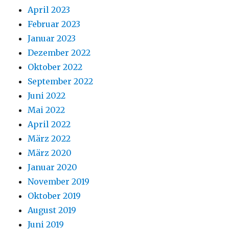
April 2023
Februar 2023
Januar 2023
Dezember 2022
Oktober 2022
September 2022
Juni 2022
Mai 2022
April 2022
März 2022
März 2020
Januar 2020
November 2019
Oktober 2019
August 2019
Juni 2019