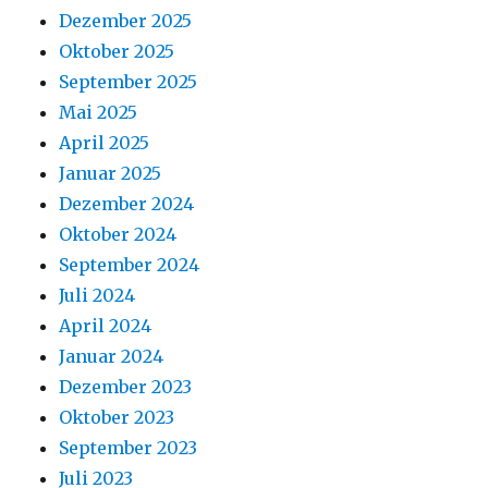
Dezember 2025
Oktober 2025
September 2025
Mai 2025
April 2025
Januar 2025
Dezember 2024
Oktober 2024
September 2024
Juli 2024
April 2024
Januar 2024
Dezember 2023
Oktober 2023
September 2023
Juli 2023