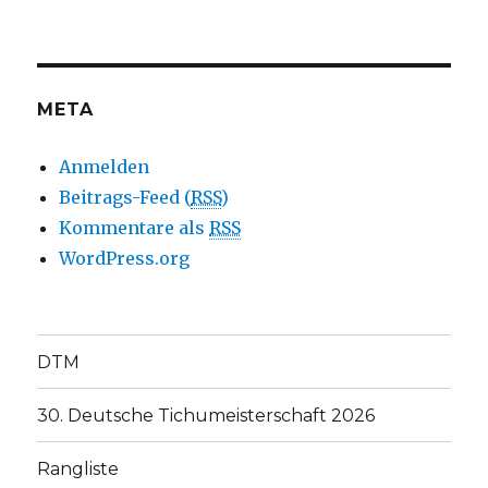
META
Anmelden
Beitrags-Feed (
RSS
)
Kommentare als
RSS
WordPress.org
DTM
30. Deutsche Tichumeisterschaft 2026
Rangliste