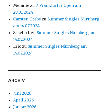
Melanie
zu
7. Frankfurter Open am
28.01.2024
Carsten Grebe
zu
Summer Singles Nürnberg
am 14.07.2024
Sascha I.
zu
Summer Singles Nürnberg am
14.07.2024
Eric
zu
Summer Singles Nürnberg am
14.07.2024
ARCHIV
Juni 2026
April 2026
Januar 2026