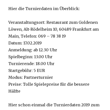
Hier die Turnierdaten im Überblick:
Veranstaltungsort: Restaurant zum Goldenen
Löwen, Alt-Rödelheim 10, 60489 Frankfurt am
Main, Telefon: 069 – 78 38 19
Datum: 17.02.2019
Anmeldung: ab 12.30 Uhr
Spielbeginn: 13.00 Uhr
Turnierende: 18.00 Uhr
Startgebühr: 5 EUR
Modus: Partnerturnier
Preise: Tolle Spielepreise für die bessere
Hälfte
Hier schon einmal die Turnierdaten 2019 zum