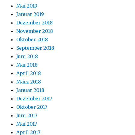
Mai 2019
Januar 2019
Dezember 2018
November 2018
Oktober 2018
September 2018
Juni 2018
Mai 2018
April 2018
März 2018
Januar 2018
Dezember 2017
Oktober 2017
Juni 2017
Mai 2017
April 2017