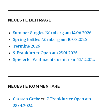
NEUESTE BEITRÄGE
Summer Singles Nürnberg am 14.06.2026
Spring Battles Nürnberg am 10.05.2026
Termine 2026
9. Frankfurter Open am 25.01.2026
Spielerlei Weihnachtsturnier am 21.12.2025
NEUESTE KOMMENTARE
Carsten Grebe
zu
7. Frankfurter Open am
28.01.2024