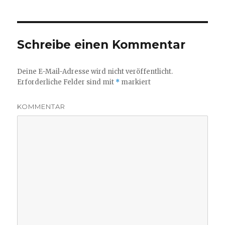
Schreibe einen Kommentar
Deine E-Mail-Adresse wird nicht veröffentlicht.
Erforderliche Felder sind mit
*
markiert
KOMMENTAR