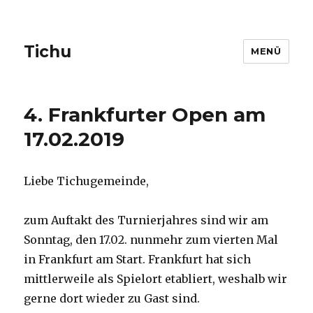
Tichu
MENÜ
4. Frankfurter Open am
17.02.2019
Liebe Tichugemeinde,
zum Auftakt des Turnierjahres sind wir am
Sonntag, den 17.02. nunmehr zum vierten Mal
in Frankfurt am Start. Frankfurt hat sich
mittlerweile als Spielort etabliert, weshalb wir
gerne dort wieder zu Gast sind.