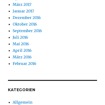
März 2017
Januar 2017
Dezember 2016
Oktober 2016
September 2016
Juli 2016
Mai 2016
April 2016
März 2016
Februar 2016
KATEGORIEN
Allgemein