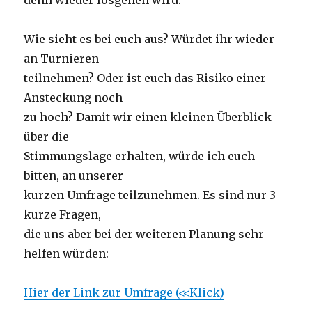
denn wieder losgehen wird.
Wie sieht es bei euch aus? Würdet ihr wieder
an Turnieren
teilnehmen? Oder ist euch das Risiko einer
Ansteckung noch
zu hoch? Damit wir einen kleinen Überblick
über die
Stimmungslage erhalten, würde ich euch
bitten, an unserer
kurzen Umfrage teilzunehmen. Es sind nur 3
kurze Fragen,
die uns aber bei der weiteren Planung sehr
helfen würden:
Hier der Link zur Umfrage (<<Klick)