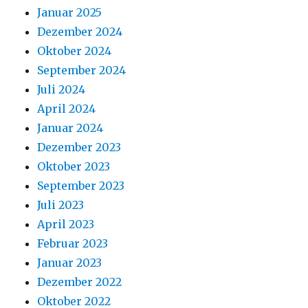
Januar 2025
Dezember 2024
Oktober 2024
September 2024
Juli 2024
April 2024
Januar 2024
Dezember 2023
Oktober 2023
September 2023
Juli 2023
April 2023
Februar 2023
Januar 2023
Dezember 2022
Oktober 2022