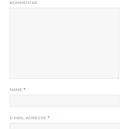
KOMMENTAR
NAME
*
E-MAIL-ADRESSE
*