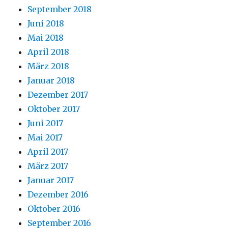
September 2018
Juni 2018
Mai 2018
April 2018
März 2018
Januar 2018
Dezember 2017
Oktober 2017
Juni 2017
Mai 2017
April 2017
März 2017
Januar 2017
Dezember 2016
Oktober 2016
September 2016