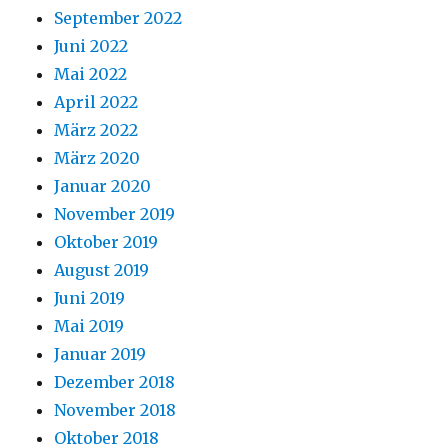
September 2022
Juni 2022
Mai 2022
April 2022
März 2022
März 2020
Januar 2020
November 2019
Oktober 2019
August 2019
Juni 2019
Mai 2019
Januar 2019
Dezember 2018
November 2018
Oktober 2018