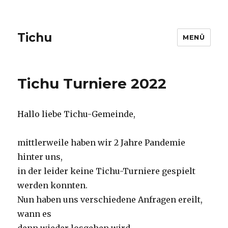
Tichu
MENÜ
Tichu Turniere 2022
Hallo liebe Tichu-Gemeinde,
mittlerweile haben wir 2 Jahre Pandemie
hinter uns,
in der leider keine Tichu-Turniere gespielt
werden konnten.
Nun haben uns verschiedene Anfragen ereilt,
wann es