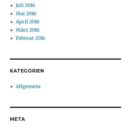
Juli 2016
Mai 2016
April 2016
März 2016
Februar 2016
KATEGORIEN
Allgemein
META