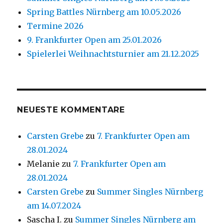
Spring Battles Nürnberg am 10.05.2026
Termine 2026
9. Frankfurter Open am 25.01.2026
Spielerlei Weihnachtsturnier am 21.12.2025
NEUESTE KOMMENTARE
Carsten Grebe
zu
7. Frankfurter Open am
28.01.2024
Melanie
zu
7. Frankfurter Open am
28.01.2024
Carsten Grebe
zu
Summer Singles Nürnberg
am 14.07.2024
Sascha I.
zu
Summer Singles Nürnberg am