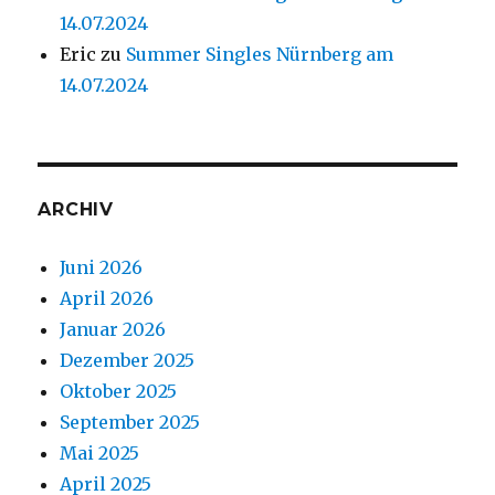
14.07.2024
Eric
zu
Summer Singles Nürnberg am
14.07.2024
ARCHIV
Juni 2026
April 2026
Januar 2026
Dezember 2025
Oktober 2025
September 2025
Mai 2025
April 2025